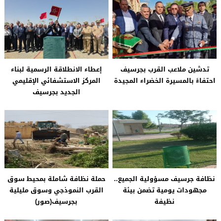
تدشين ملاعب القرب بجرسيف
إعطاء الانطلاقة الرسمية لبناء
احتفاءً بالمسيرة الخضراء المجيدة
المركز الاستشفائي الإقليمي
الجديد بجرسيف
نظافة جرسيف مسؤولية الجميع..
حملة نظافة شاملة بمحيط سوق
مجهودات يومية تضمن بيئة
القرب النموذجي وسوق مليلية
نظيفة
بجرسيف(صور)