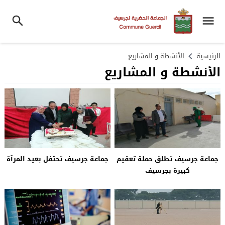
الرئيسية
الأنشطة و المشاريع
الأنشطة و المشاريع
جماعة جرسيف تطلق حملة تعقيم
جماعة جرسيف تحتفل بعيد المرآة
كبيرة بجرسيف