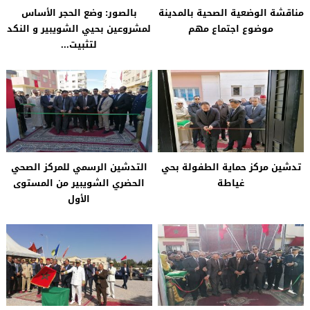
مناقشة الوضعية الصحية بالمدينة
بالصور: وضع الحجر الأساس
موضوع اجتماع مهم
لمشروعين بحيي الشويبير و النكد
لتثبيت...
تدشين مركز حماية الطفولة بحي
التدشين الرسمي للمركز الصحي
غياطة
الحضري الشويبير من المستوى
الأول