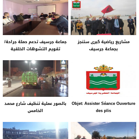
مشاريع رياضية كبرى ستنجز
جماعة جرسيف تدعم حملة جراحة/
بجماعة جرسيف
تقويم التشوهات الخلقية
Objet: Assister Séance Ouverture
بالصور عملية تنظيف شارع محمد
des plis
الخامس