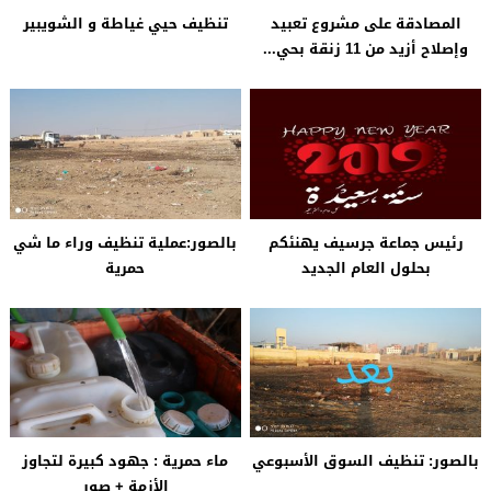
رئيس جماعة جرسيف يهنئكم
بالصور:عملية تنظيف وراء ما شي
بحلول العام الجديد
حمرية
بالصور: تنظيف السوق الأسبوعي
ماء حمرية : جهود كبيرة لتجاوز
الأزمة + صور