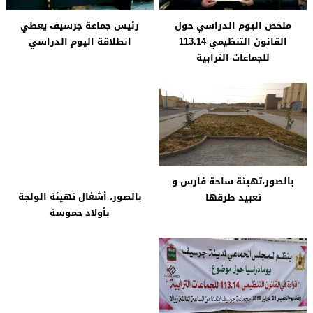
ملخص اليوم الدراسي حول
رئيس جماعة جرسيف يعطي
القانون التنظيمي 113.14
انطلاقة اليوم الدراسي
للجماعات الترابية
بالصور،تهيئة ساحة فارس و
بالصور، أشغال تهيئة الولجة
تعبيد طرقها
بأولاد حموسة