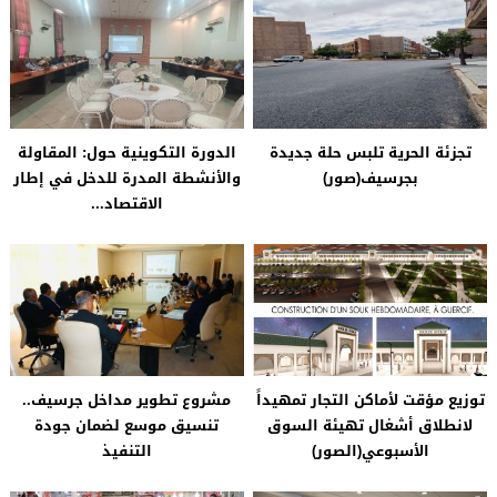
تجزئة الحرية تلبس حلة جديدة
الدورة التكوينية حول: المقاولة
بجرسيف(صور)
والأنشطة المدرة للدخل في إطار
الاقتصاد...
توزيع مؤقت لأماكن التجار تمهيداً
مشروع تطوير مداخل جرسيف..
لانطلاق أشغال تهيئة السوق
تنسيق موسع لضمان جودة
الأسبوعي(الصور)
التنفيذ