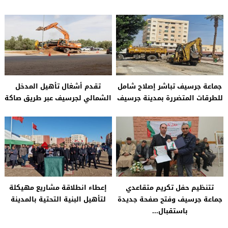
جماعة جرسيف تباشر إصلاح شامل
تقدم أشغال تأهيل المدخل
للطرقات المتضررة بمدينة جرسيف
الشمالي لجرسيف عبر طريق صاكة
تتنظيم حفل تكريم متقاعدي
إعطاء انطلاقة مشاريع مهيكلة
جماعة جرسيف وفتح صفحة جديدة
لتأهيل البنية التحتية بالمدينة
باستقبال...