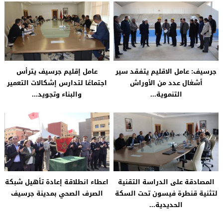
جرسيف: عامل الاقليم يتفقد سير
عامل إقليم جرسيف يترأس
أشغال عدد من الأوراش
اجتماعًا لتدارس إشكالات التعمير
التنموية...
والبناء وتجويد...
المصادقة على الدراسة التقنية
اعطاء انطلاقة إعادة تأهيل شبكة
لتثنية قنطرة فيسون تحت السكة
الصرف الصحي بمدينة جرسيف
الحديدية...