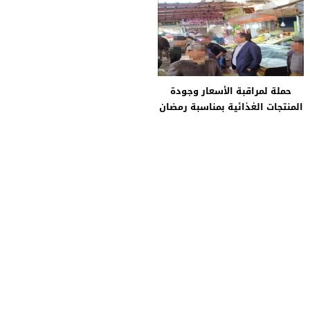
حملة لمراقبة الأسعار وجودة
المنتجات الغذائية بمناسبة رمضان