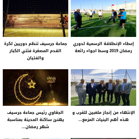
إعطاء الإنطلاقة الرسمية لدوري
جماعة جرسيف تنظم دوريين لكرة
رمضان 2019 وسط اجواء رائعة
القدم المصغرة فئتي الكبار
والفتيان
الإنتهاء من إنجاز ملعبين للقرب و
الجغاوي رئيس جماعة جرسيف
هذه أهم البنيات المزمع...
يهنئ ساكنة المدينة بمناسبة
شهر رمضان...