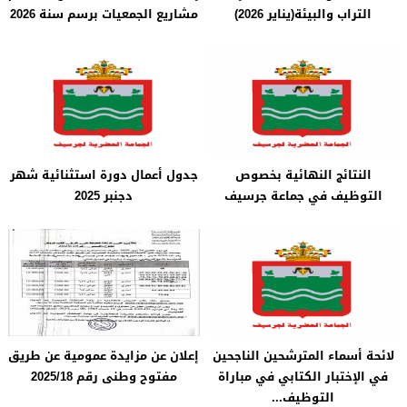
التراب والبيئة(يناير 2026)
مشاريع الجمعيات برسم سنة 2026
النتائج النهائية بخصوص
جدول أعمال دورة استثنائية شهر
التوظيف في جماعة جرسيف
دجنبر 2025
لائحة أسماء المترشحين الناجحين
إعلان عن مزايدة عمومية عن طريق
في الإختبار الكتابي في مباراة
مفتوح وطنى رقم 2025/18
التوظيف...