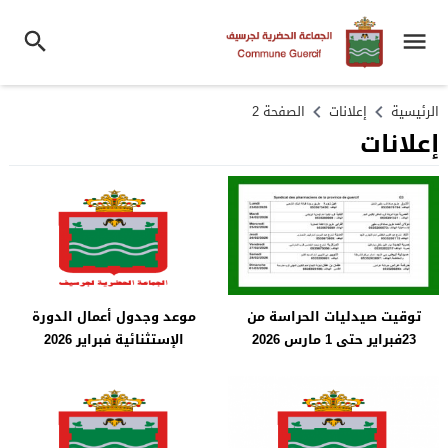
الرئيسية
إعلانات
الصفحة 2
إعلانات
توقيت صيدليات الحراسة من
موعد وجدول أعمال الدورة
23فبراير حتى 1 مارس 2026
الإستثنائية فبراير 2026