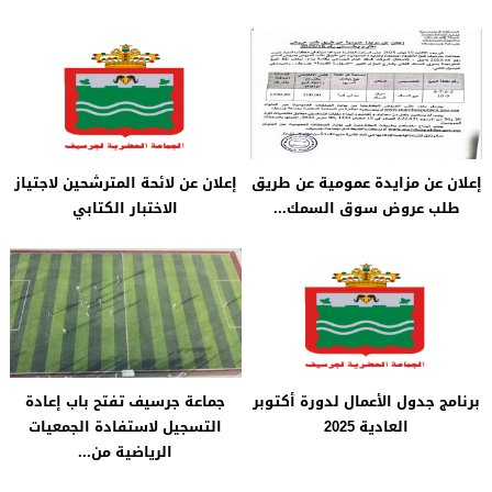
إعلان عن مزايدة عمومية عن طريق
إعلان عن لائحة المترشحين لاجتياز
طلب عروض سوق السمك...
الاختبار الكتابي
برنامج جدول الأعمال لدورة أكتوبر
جماعة جرسيف تفتح باب إعادة
العادية 2025
التسجيل لاستفادة الجمعيات
الرياضية من...