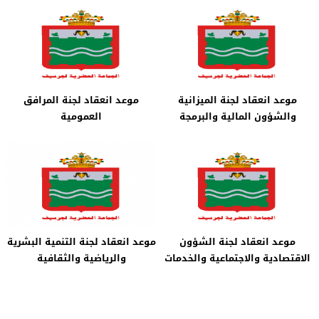
موعد انعقاد لجنة الميزانية
موعد انعقاد لجنة المرافق
والشؤون المالية والبرمجة
العمومية
موعد انعقاد لجنة الشؤون
موعد انعقاد لجنة التنمية البشرية
الاقتصادية والاجتماعية والخدمات
والرياضية والثقافية