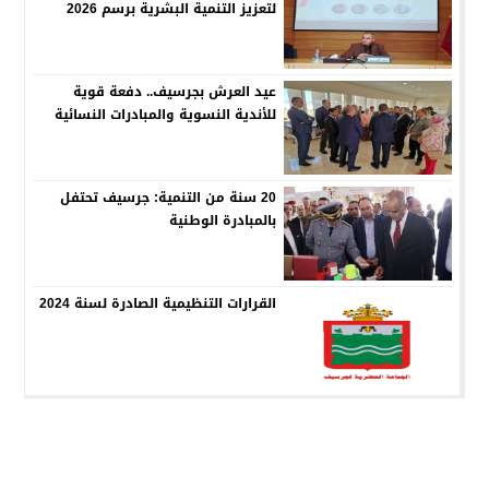
لتعزيز التنمية البشرية برسم 2026
عيد العرش بجرسيف.. دفعة قوية
للأندية النسوية والمبادرات النسائية
20 سنة من التنمية: جرسيف تحتفل
بالمبادرة الوطنية
القرارات التنظيمية الصادرة لسنة 2024