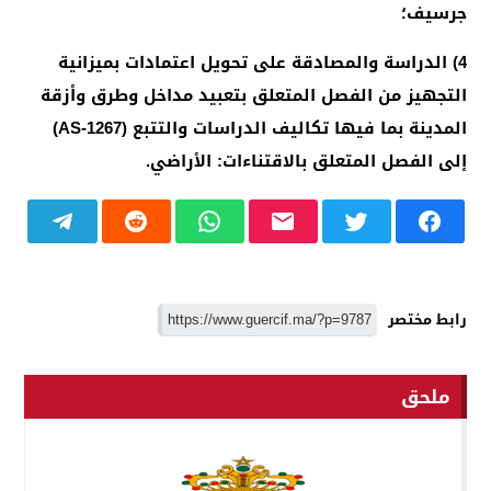
جرسيف؛
4)
الدراسة والمصادقة على تحويل اعتمادات بميزانية
التجهيز من الفصل المتعلق بتعبيد مداخل وطرق وأزقة
المدينة بما فيها تكاليف الدراسات والتتبع (
AS-1267
)
إلى الفصل المتعلق بالاقتناءات: الأراضي.
رابط مختصر
ملحق