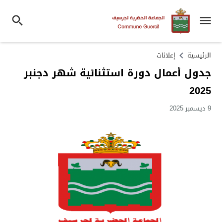
الرئيسية
إعلانات
جدول أعمال دورة استثنائية شهر دجنبر
2025
9 ديسمبر 2025