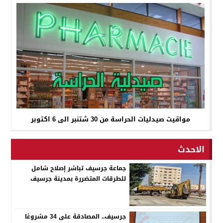
مواقيت صيدليات الحراسة من 30 شتنبر الى 6 اكتوبر
الاحدث
جماعة جرسيف تباشر إصلاح شامل
للطرقات المتضررة بمدينة جرسيف
جرسيف.. المصادقة على 34 مشروعًا