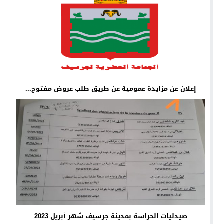
إعلان عن مزايدة عمومية عن طريق طلب عروض مفتوح...
صيدليات الحراسة بمدينة جرسيف شهر أبريل 2023