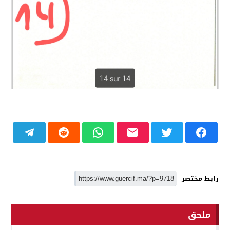
رابط مختصر
ملحق