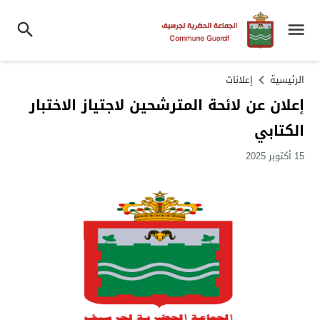
الرئيسية
إعلانات
إعلان عن لائحة المترشحين لاجتياز الاختبار
الكتابي
15 أكتوبر 2025