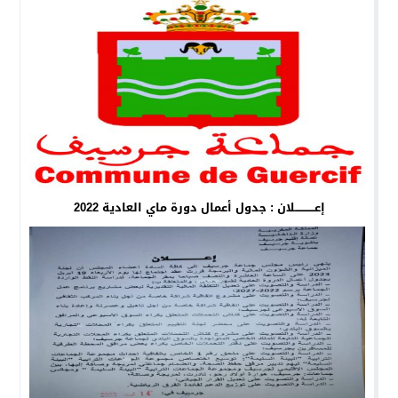
إعـــــــــــلان : جدول أعمال دورة ماي العادية 2022