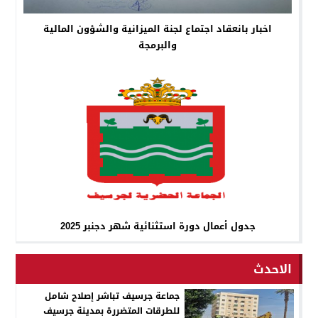
اخبار بانعقاد اجتماع لجنة الميزانية والشؤون المالية
والبرمجة
جدول أعمال دورة استثنائية شهر دجنبر 2025
الاحدث
جماعة جرسيف تباشر إصلاح شامل
للطرقات المتضررة بمدينة جرسيف