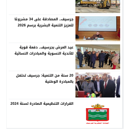
جرسيف.. المصادقة على 34 مشروعًا
لتعزيز التنمية البشرية برسم 2026
عيد العرش بجرسيف.. دفعة قوية
للأندية النسوية والمبادرات النسائية
20 سنة من التنمية: جرسيف تحتفل
بالمبادرة الوطنية
القرارات التنظيمية الصادرة لسنة 2024