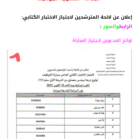
إعلان عن لائحة المترشحين لاجتياز الاختبار الكتابي:
الرابط
والصور
:
لوائح المدعوين لاجتياز المباراة