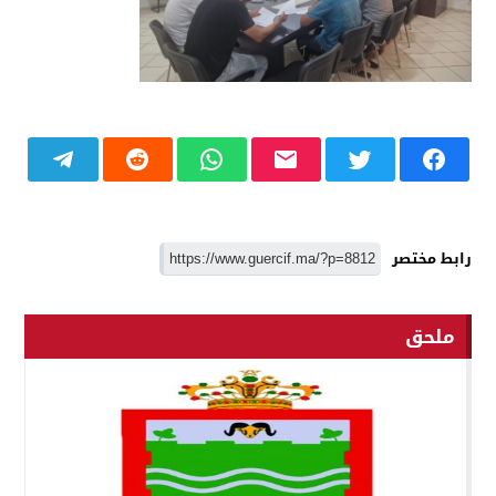
رابط مختصر
ملحق