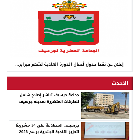
إعلان عن نقط جدول أعمال الدورة العادية لشهر فبراير...
الاحدث
جماعة جرسيف تباشر إصلاح شامل
للطرقات المتضررة بمدينة جرسيف
جرسيف.. المصادقة على 34 مشروعًا
لتعزيز التنمية البشرية برسم 2026