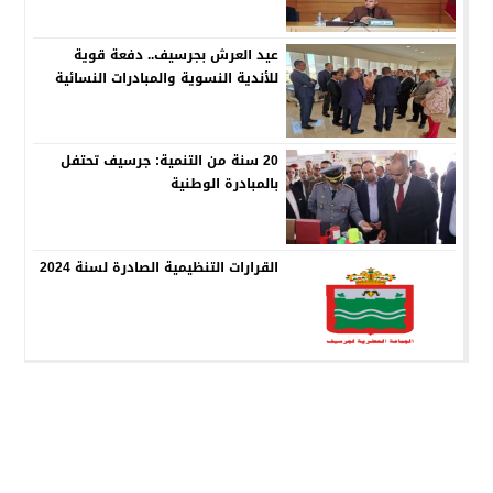
عيد العرش بجرسيف.. دفعة قوية
للأندية النسوية والمبادرات النسائية
20 سنة من التنمية: جرسيف تحتفل
بالمبادرة الوطنية
القرارات التنظيمية الصادرة لسنة 2024
جماعة جرسيف
© 2026 جميع الحقوق محفوظة.