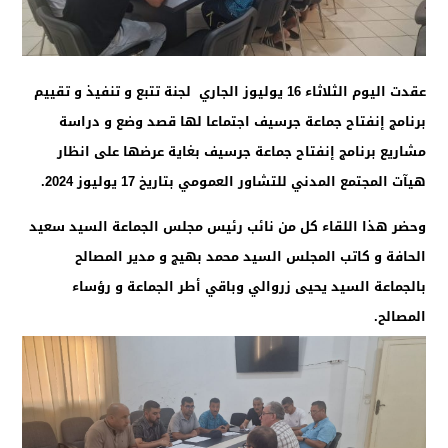
عقدت اليوم الثلاثاء 16 يوليوز الجاري لجنة تتبع و تنفيذ و تقييم
برنامج إنفتاح جماعة جرسيف اجتماعا لها قصد وضع و دراسة
مشاريع برنامج إنفتاح جماعة جرسيف بغاية عرضها على انظار
هيآت المجتمع المدني للتشاور العمومي بتاريخ 17 يوليوز 2024.
وحضر هذا اللقاء كل من نائب رئيس مجلس الجماعة السيد سعيد
الحافة و كاتب المجلس السيد محمد بهيج و مدير المصالح
بالجماعة السيد يحيى زروالي وباقي أطر الجماعة و رؤساء
المصالح.