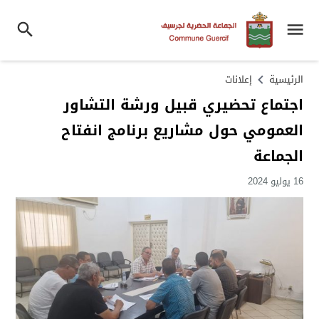
الرئيسية
إعلانات
اجتماع تحضيري قبيل ورشة التشاور
العمومي حول مشاريع برنامج انفتاح
الجماعة
16 يوليو 2024