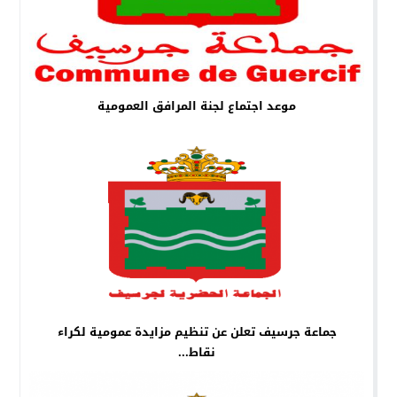
موعد اجتماع لجنة المرافق العمومية
جماعة جرسيف تعلن عن تنظيم مزايدة عمومية لكراء
نقاط...