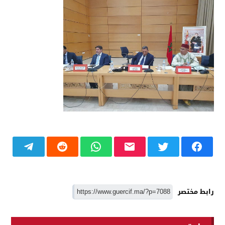
رابط مختصر