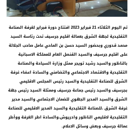
تم اليوم الثلاثاء 21 فبراير 2023 افتتاح دورة فبراير لغرفة الصناعة
التقليدية لجهة الشرق بعمالة اقليم جرسيف تحت رئاسة السيد
محمد قدوري وبحضور السيد حسن بن الماحي عامل صاحب الجلالة
على اقليم جرسيف والسيد القنصل العام للمملكة الاسبانية
بالناظور والسيد رشيد تويجر ممثل وزارة السياحة والصناعة
التقليدية والاقتصاد الاجتماعي والتضامني والسادة اعضاء غرفة
الشرق للصناعة التقليدية والسيد رئيس المجلس الاقليمي
بجرسيف والسيد رئيس جماعة جرسيف وممثلة السيد رئيس جهة
الشرق والسيد المدير الجهوي للضمان الاجتماعي والسيد مدير
غرفة الشرق ،للصناعة التقليدية والسيد المدير الاقليمي للصناعة
التقليدية لاقليمي الناظور وادريوش،والسادة اطر الغرفة ووأطر
عمالة جرسيف وبعض وسائل الاعلام.