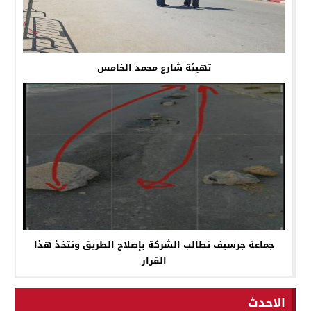
تهيئة شارع محمد الخامس
جماعة جرسيف تطالب الشركة بإصلاح الطريق وتتخذ هذا
القرار
الاحدث