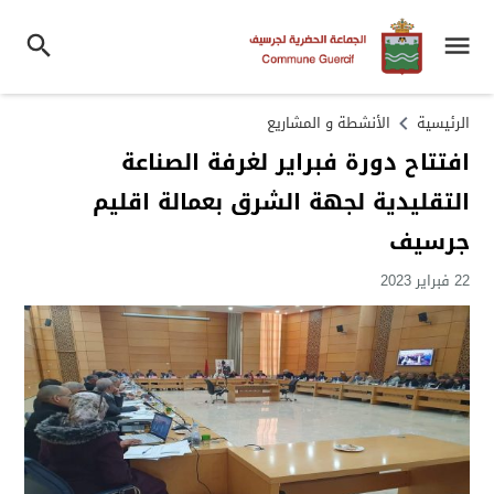
الرئيسية
الأنشطة و المشاريع
افتتاح دورة فبراير لغرفة الصناعة
التقليدية لجهة الشرق بعمالة اقليم
جرسيف
22 فبراير 2023