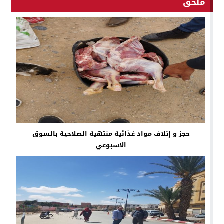
ملحق
حجز و إتلاف مواد غذائية منتهية الصلاحية بالسوق
الاسبوعي