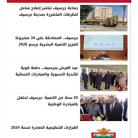
جماعة جرسيف تباشر إصلاح شامل
للطرقات المتضررة بمدينة جرسيف
جرسيف.. المصادقة على 34 مشروعًا
لتعزيز التنمية البشرية برسم 2026
عيد العرش بجرسيف.. دفعة قوية
للأندية النسوية والمبادرات النسائية
20 سنة من التنمية: جرسيف تحتفل
بالمبادرة الوطنية
القرارات التنظيمية الصادرة لسنة 2024