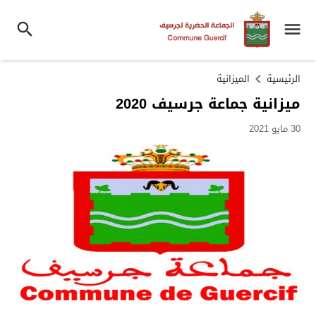
الرئيسية
الميزانية
ميزانية جماعة جرسيف 2020
30 مايو 2021