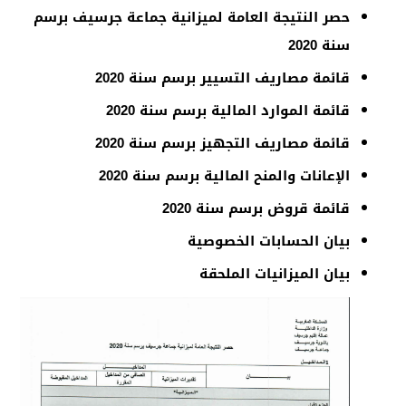
حصر النتيجة العامة لميزانية جماعة جرسيف برسم
سنة 2020
قائمة مصاريف التسيير برسم سنة 2020
قائمة الموارد المالية برسم سنة 2020
قائمة مصاريف التجهيز برسم سنة 2020
الإعانات والمنح المالية برسم سنة 2020
قائمة قروض برسم سنة 2020
بيان الحسابات الخصوصية
بيان الميزانيات الملحقة