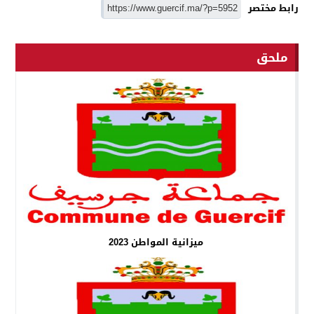
رابط مختصر
ملحق
ميزانية المواطن 2023