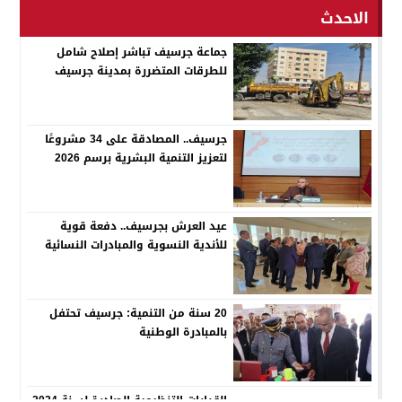
الاحدث
جماعة جرسيف تباشر إصلاح شامل
للطرقات المتضررة بمدينة جرسيف
جرسيف.. المصادقة على 34 مشروعًا
لتعزيز التنمية البشرية برسم 2026
عيد العرش بجرسيف.. دفعة قوية
للأندية النسوية والمبادرات النسائية
20 سنة من التنمية: جرسيف تحتفل
بالمبادرة الوطنية
القرارات التنظيمية الصادرة لسنة 2024