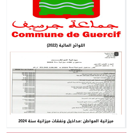
اللوائح المالية (2022)
ميزانية المواطن :مداخيل ونفقات ميزانية سنة 2024