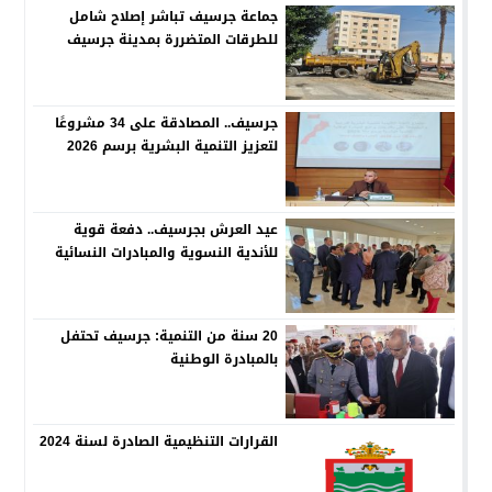
جماعة جرسيف تباشر إصلاح شامل
للطرقات المتضررة بمدينة جرسيف
جرسيف.. المصادقة على 34 مشروعًا
لتعزيز التنمية البشرية برسم 2026
عيد العرش بجرسيف.. دفعة قوية
للأندية النسوية والمبادرات النسائية
20 سنة من التنمية: جرسيف تحتفل
بالمبادرة الوطنية
القرارات التنظيمية الصادرة لسنة 2024