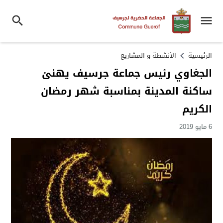
الرئيسية
الأنشطة و المشاريع
الجغاوي رئيس جماعة جرسيف يهنئ
ساكنة المدينة بمناسبة شهر رمضان
الكريم
6 مايو 2019