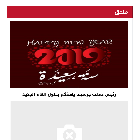
ملحق
رئيس جماعة جرسيف يهنئكم بحلول العام الجديد