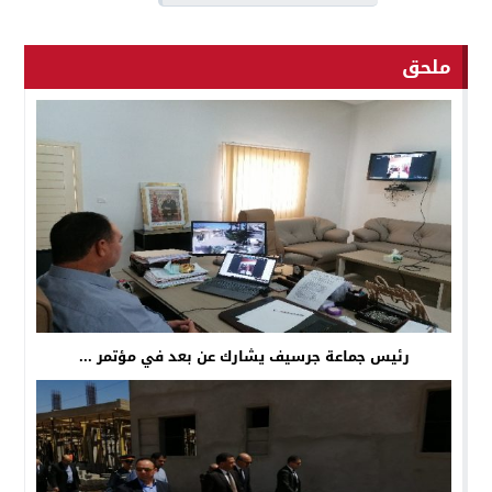
ملحق
رئيس جماعة جرسيف يشارك عن بعد في مؤتمر ...