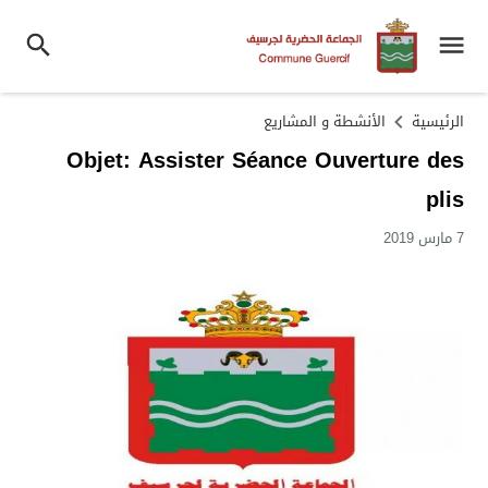
الرئيسية
الأنشطة و المشاريع
Objet: Assister Séance Ouverture des
plis
7 مارس 2019