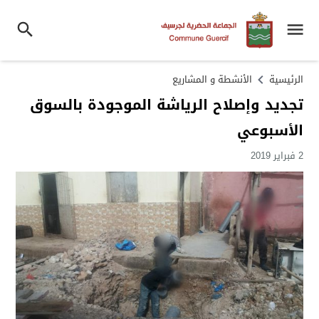
الرئيسية
الأنشطة و المشاريع
تجديد وإصلاح الرياشة الموجودة بالسوق
الأسبوعي
2 فبراير 2019