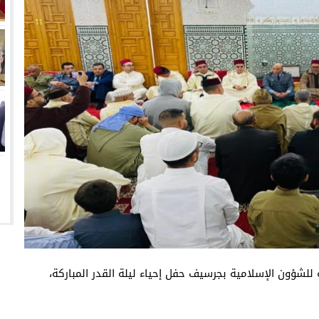
للشؤون الإسلامية بجرسيف حفل إحياء ليلة القدر المباركة،