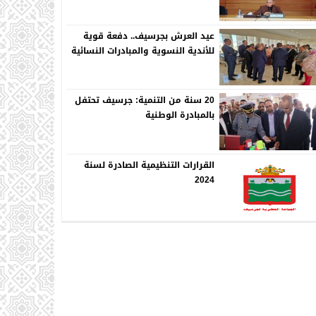
عيد العرش بجرسيف.. دفعة قوية
للأندية النسوية والمبادرات النسائية
20 سنة من التنمية: جرسيف تحتفل
بالمبادرة الوطنية
القرارات التنظيمية الصادرة لسنة
2024