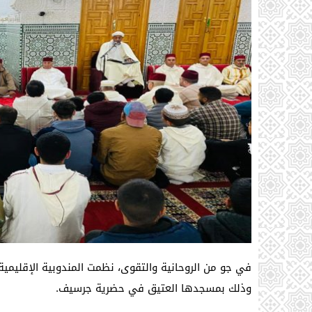
في جو من الروحانية والتقوى، نظمت المندوبية الإقليمية 
وذلك بمسجدها العتيق في حضرية جرسيف.