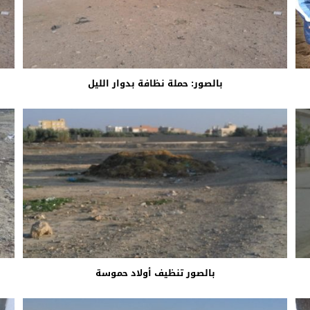
بالصور: حملة نظافة بدوار الليل
بالصور تنظيف أولاد حموسة