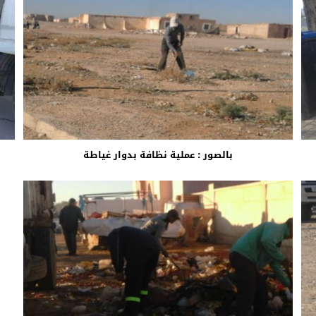
بالصور : عملية نظافة بدوار غياطة