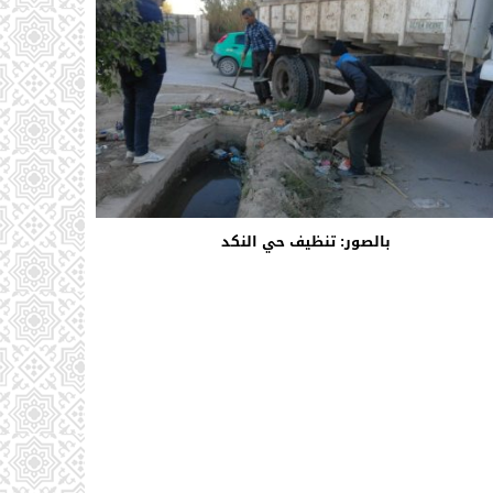
بالصور: تنظيف حي النكد