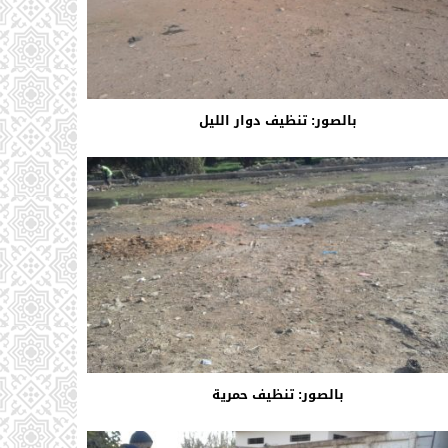
بالصور: تنظيف دوار الليل
بالصور: تنظيف حمرية