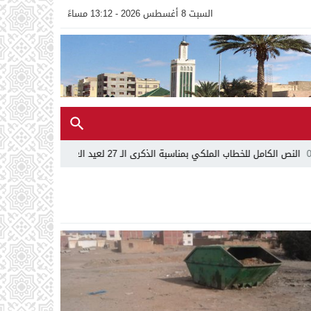
السبت 8 أغسطس 2026 - 13:12 مساءً
ب الملكي بمناسبة الذكرى الـ 27 لعيد العرش
00:34
تهنئة عيد العرش المجي