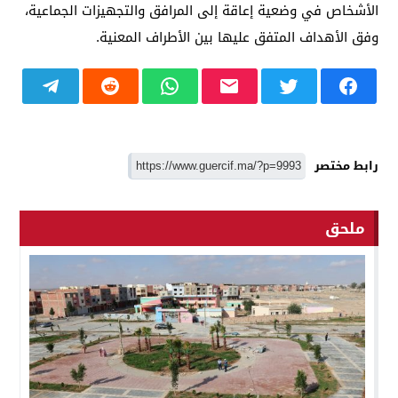
الأشخاص في وضعية إعاقة إلى المرافق والتجهيزات الجماعية،
وفق الأهداف المتفق عليها بين الأطراف المعنية.
رابط مختصر
ملحق