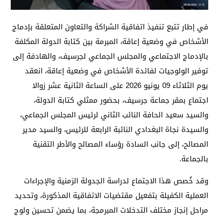
في إطار تتبع تنفيذ اتفاقية الشراكة والتعاون المتعلقة بإدماج
الأشخاص في وضعية إعاقة، المبرمة بين كتابة الدولة المكلفة
بالإدماج الاجتماعي والمجلس الجماعي لجرسيف، والهادفة إلى
توفير الولوجيات لفائدة الأشخاص في وضعية إعاقة، انعقد
يوم الثلاثاء 09 يونيو 2026 على الساعة الثانية عشر زوالا
اجتماع بمقر جماعة جرسيف، بحضور ممثلي كتابة الدولة،
والسيد سعيد الحافة النائب الثاني لرئيس المجلس الجماعي،
والسيدة نجاة البغدادي النائبة الرابعة للرئيس، والسيد مدير
المصالح، إلى جانب السادة رؤساء المصالح والأطر التقنية
بالجماعة.
وقد خُصص هذا الاجتماع لدراسة الجدولة الزمنية والإجراءات
العملية الكفيلة بتفعيل مقتضيات الاتفاقية المذكورة، وتحديد
مراحل إنجاز مختلف التدخلات المبرمجة، بما يضمن تحسين ولوج