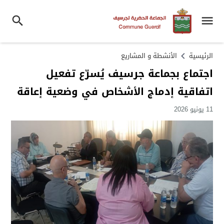
الرئيسية
الأنشطة و المشاريع
اجتماع بجماعة جرسيف يُسرّع تفعيل
اتفاقية إدماج الأشخاص في وضعية إعاقة
11 يونيو 2026