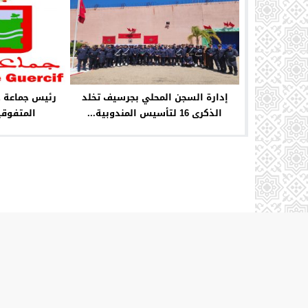
إدارة السجن المحلي بجرسيف تخلد
رئيس جماعة ج
الذكرى 16 لتأسيس المندوبية...
المتفوقي