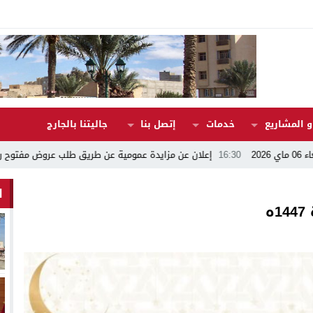
 المشاريع
خدمات
إتصل بنا
جاليتنا بالجارج
16:30
إعلان عن مزايدة عمومية عن طريق طلب عروض مفتوح رقم 17/2026
ا
ه