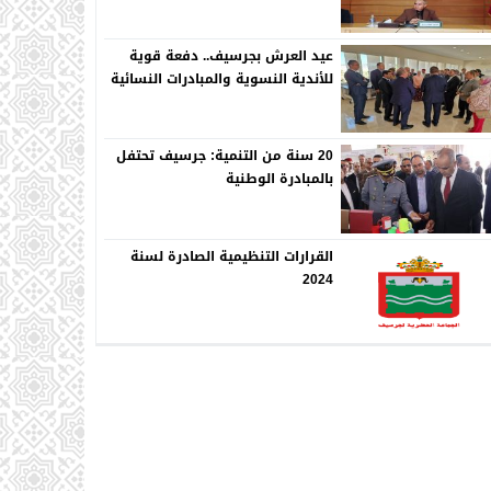
عيد العرش بجرسيف.. دفعة قوية
للأندية النسوية والمبادرات النسائية
20 سنة من التنمية: جرسيف تحتفل
بالمبادرة الوطنية
القرارات التنظيمية الصادرة لسنة
2024