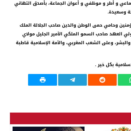
ماعي و أطر و موظفي و أعوان الجماعة، بأصدق التهاني
ة وسعيدة.
مؤمنين وحامي حمى الوطن والدين صاحب الجلالة الملك
ولي العهد صاحب السمو الملكي الأمير الجليل مولاي
 والبشر، وعلى الشعب المغربي، والأمة الإسلامية قاطبة
لامية بكل خير .