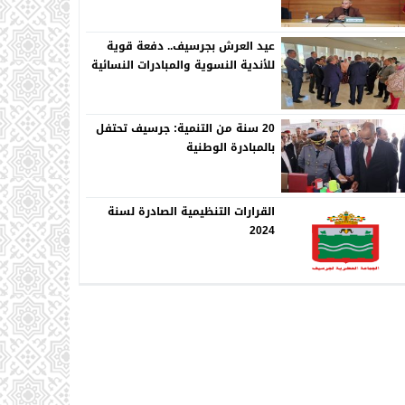
عيد العرش بجرسيف.. دفعة قوية
للأندية النسوية والمبادرات النسائية
20 سنة من التنمية: جرسيف تحتفل
بالمبادرة الوطنية
القرارات التنظيمية الصادرة لسنة
2024