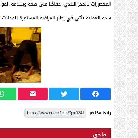
المحجوزات بالمجز البلدي، حفاظًا على صحة وسلامة الموا
هذه العملية تأتي في إطار المراقبة المستمرة للمحلات ال
رابط مختصر
ملحق