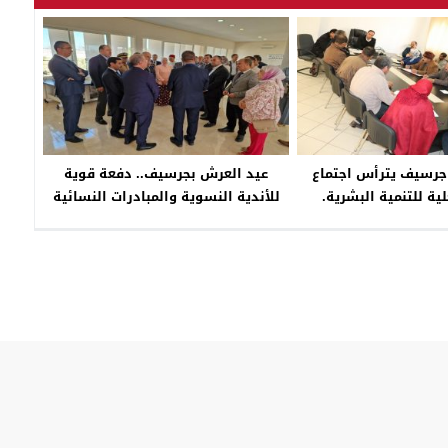
جرسيف يترأس اجتماع
عيد العرش بجرسيف.. دفعة قوية
لية للتنمية البشرية.
للأندية النسوية والمبادرات النسائية