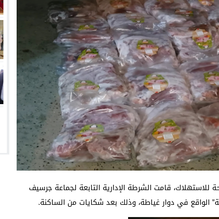
ة للاستهلاك، قامت الشرطة الإدارية التابعة لجماعة جرسيف