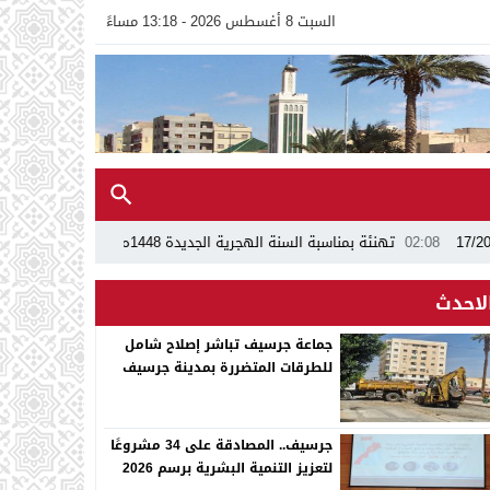
السبت 8 أغسطس 2026 - 13:18 مساءً
02
تهنئة بمناسبة السنة الهجرية الجديدة 1448ه
13:24
اجتماع بجماعة جرسيف 
لاحدث
جماعة جرسيف تباشر إصلاح شامل
للطرقات المتضررة بمدينة جرسيف
جرسيف.. المصادقة على 34 مشروعًا
لتعزيز التنمية البشرية برسم 2026