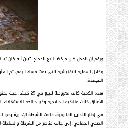
ورغم أن المحل كان مرخصًا لبيع الدجاج، تبين أنه كان يُست
المجمدة.
الأعناق كانت منتهية الصلاحية وغير صالحة للاستهلاك ال
في إطار التدابير القانونية، قامت الشرطة الإدارية بحجز
الصحي الجماعي، إلى جانب عناصر من الشرطة والسلطة المحل