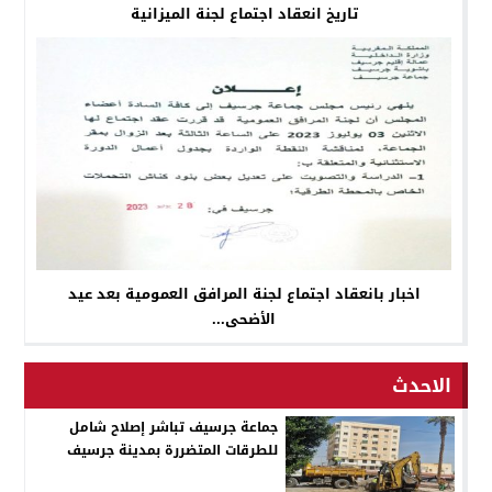
تاريخ انعقاد اجتماع لجنة الميزانية
اخبار بانعقاد اجتماع لجنة المرافق العمومية بعد عيد
الأضحى...
الاحدث
جماعة جرسيف تباشر إصلاح شامل
للطرقات المتضررة بمدينة جرسيف