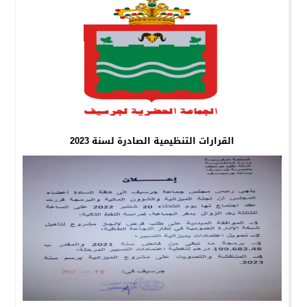
القرارات التنظيمية الصادرة لسنة 2023