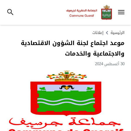
الرئيسية
إعلانات
موعد اجتماع لجنة الشؤون الاقتصادية
والاجتماعية والخدمات
30 أغسطس 2024