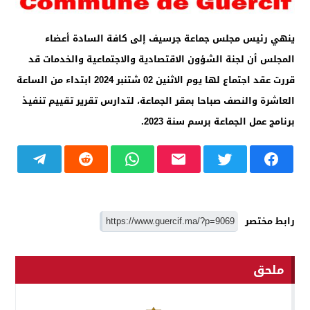
ينهي رئيس مجلس جماعة جرسيف إلى كافة السادة أعضاء
المجلس أن لجنة الشؤون الاقتصادية والاجتماعية والخدمات قد
قررت عقد اجتماع لها يوم الاثنين 02 شتنبر 2024 ابتداء من الساعة
العاشرة والنصف صباحا بمقر الجماعة، لتدارس تقرير تقييم تنفيذ
برنامج عمل الجماعة برسم سنة 2023.
رابط مختصر
ملحق