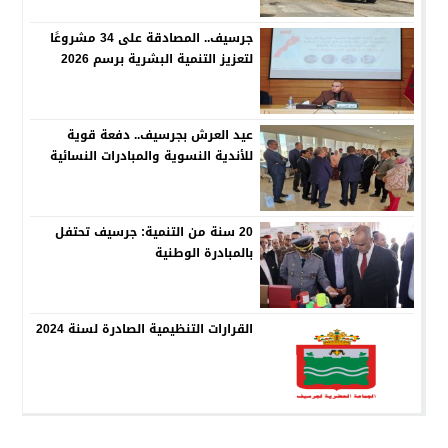
جرسيف.. المصادقة على 34 مشروعًا
لتعزيز التنمية البشرية برسم 2026
عيد العرش بجرسيف.. دفعة قوية
للأندية النسوية والمبادرات النسائية
20 سنة من التنمية: جرسيف تحتفل
بالمبادرة الوطنية
القرارات التنظيمية الصادرة لسنة 2024