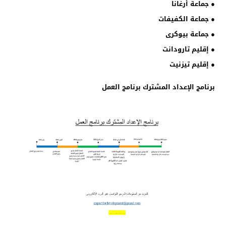
● جماعة أرغانا
● جماعة الكفيفات
● جماعة بيوكرى
● إقليم تارودانت
● إقليم تيزنيت
برنامج الإعداد المشترك برنامج العمل