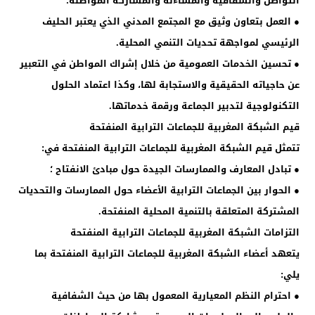
التواصل والشفافية والمساءلة والمشاركة المواطنة؛
● العمل بتعاون وثيق مع المجتمع المدني الذي يعتبر الحليف
الرئيسي لمواجهة تحديات التنمي المحلية.
● تحسين الخدمات العمومية من خلال إشراك المواطن في التعبير
عن حاجياته الحقيقية والاستجابة لها، وكذا اعتماد الحلول
التكنولوجية لتدبير الجماعة ورقمة خدماتها.
قيم الشبكة المغربية للجماعات الترابية المنفتحة
تتمثل قيم الشبكة المغربية للجماعات الترابية المنفتحة في:
● تبادل المعارف والممارسات الجيدة حول مبادئ الانفتاح ؛
● الحوار بين الجماعات الترابية الأعضاء حول الممارسات والتحديات
المشتركة المتعلقة بالتنمية المحلية المنفتحة.
التزامات الشبكة المغربية للجماعات الترابية المنفتحة
يتعهد أعضاء الشبكة المغربية للجماعات الترابية المنفتحة بما
يلي:
● احترام النظم المعيارية المعمول بها من حيث الشفافية