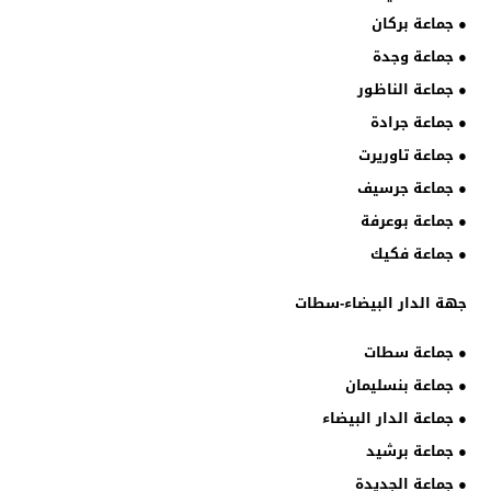
● جماعة بركان
● جماعة وجدة
● جماعة الناظور
● جماعة جرادة
● جماعة تاوريرت
● جماعة جرسيف
● جماعة بوعرفة
● جماعة فكيك
جهة الدار البيضاء-سطات
● جماعة سطات
● جماعة بنسليمان
● جماعة الدار البيضاء
● جماعة برشيد
● جماعة الجديدة