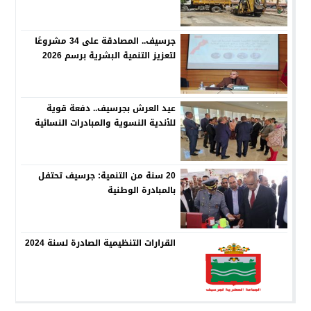
جرسيف.. المصادقة على 34 مشروعًا
لتعزيز التنمية البشرية برسم 2026
عيد العرش بجرسيف.. دفعة قوية
للأندية النسوية والمبادرات النسائية
20 سنة من التنمية: جرسيف تحتفل
بالمبادرة الوطنية
القرارات التنظيمية الصادرة لسنة 2024