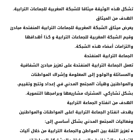
تشكل هذه الوثيقة ميثاقا للشبكة المغربية للجماعات الترابية.
الهدف من الميثاق
يعرض ميثاق الشبكة المغربية للجماعات الترابية المنفتحة مبادئ
وقيم الشبكة المغربية للجماعات الترابية و كذا أهدافها
والتزامات أعضاء هذه الشبكة.
الجماعة الترابية المنفتحة
تعمل الجماعة الترابية المنفتحة على تعزيز مبادئ الشفافية
والمسائلة والولوج إلى المعلومة وإشراك المواطنات
والمواطنين وهيآت المجتمع المدني في إعداد وتتبع وتقييم،
بشكل تشاركي، المشترك مشاريعها وبرامجها التنموية.
الهدف من انفتاح الجماعة الترابية
يهدف انفتاح الجماعة الترابية اعلى المواطنات والمواطنين
وفعاليات المجتمع المدني بشكل أساسي إلى:
● تعزيز الثقة بين المواطن والجماعة الترابية من خلال آليات