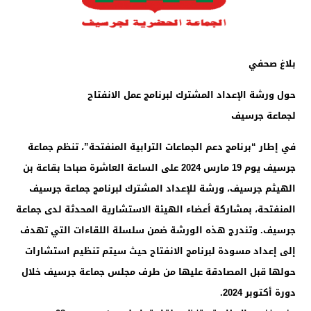
بلاغ صحفي
حول ورشة الإعداد المشترك لبرنامج عمل الانفتاح
لجماعة جرسيف
في إطار “برنامج دعم الجماعات الترابية المنفتحة”، تنظم جماعة
جرسيف يوم 19 مارس 2024 على الساعة العاشرة صباحا بقاعة بن
الهيثم جرسيف، ورشة للإعداد المشترك لبرنامج جماعة جرسيف
المنفتحة، بمشاركة أعضاء الهيئة الاستشارية المحدثة لدى جماعة
جرسيف. وتندرج هذه الورشة ضمن سلسلة اللقاءات التي تهدف
إلى إعداد مسودة لبرنامج الانفتاح حيث سيتم تنظيم استشارات
حولها قبل المصادقة عليها من طرف مجلس جماعة جرسيف خلال
دورة أكتوبر 2024.