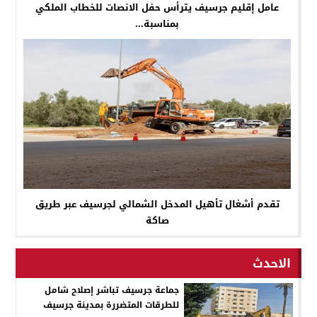
عامل إقليم جرسيف يترأس حفل الانصات للخطاب الملكي
بمناسبة...
تقدم أشغال تأهيل المدخل الشمالي لجرسيف عبر طريق
صاكة
الاحدث
جماعة جرسيف تباشر إصلاح شامل
للطرقات المتضررة بمدينة جرسيف