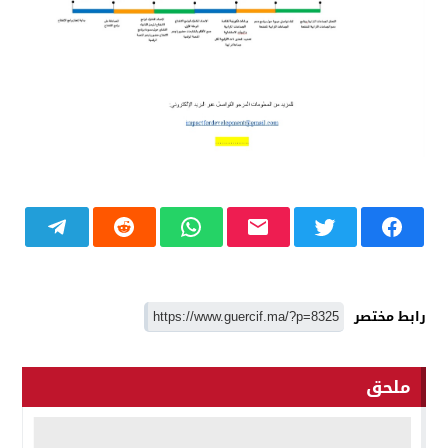
رابط مختصر
ملحق