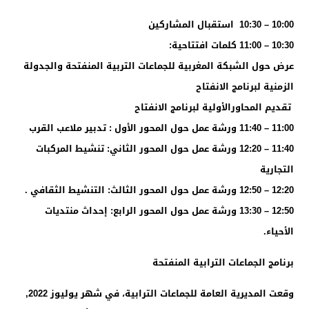
10:00 – 10:30 ‏ استقبال المشاركين
10:30 – 11:00 ‏كلمات افتتاحية:
‏عرض حول الشبكة المغربية للجماعات التربية المنفتحة والجدولة
الزمنية لبرنامج الانفتاح
‏ ‏تقديم المحاورالأولية ‏لبرنامج الانفتاح
11:00 – 11:40 ‏ورشة عمل حول المحور الأول : تدبير ملاعب القرب
11:40 – 12:20 ‏ورشة عمل حول المحور ‏الثاني: تنشيط المركبات
التجارية
12:20 – 12:50 ‏ورشة عمل حول المحور ‏الثالث: التنشيط الثقافي .
12:50 – 13:30 ‏ورشة عمل حول المحور ‏الرابع: إحداث منتديات
الأحياء.
برنامج الجماعات الترابية المنفتحة
وقعت المديرية العامة للجماعات الترابية، في شهر يوليوز 2022,