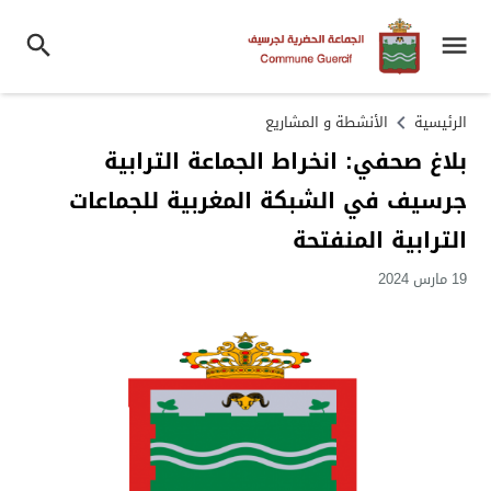
الرئيسية
الأنشطة و المشاريع
بلاغ صحفي: انخراط الجماعة الترابية
جرسيف في الشبكة المغربية للجماعات
الترابية المنفتحة
19 مارس 2024