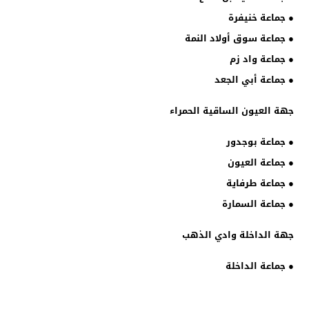
● جماعة خنيفرة
● جماعة سوق أولاد النمة
● جماعة واد زم
● جماعة أبي الجعد
جهة العيون الساقية الحمراء
● جماعة بوجدور
● جماعة العيون
● جماعة طرفاية
● جماعة السمارة
جهة الداخلة وادي الذهب
● جماعة الداخلة