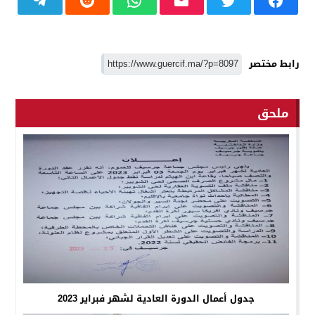
رابط مختصر
ملحق
جدول أعمال الدورة العادية لشهر فبراير 2023