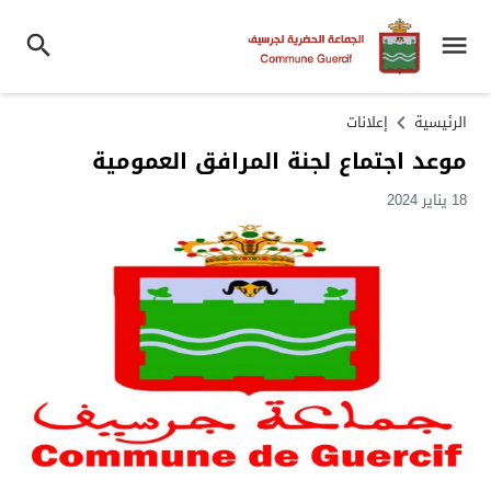
الرئيسية
إعلانات
موعد اجتماع لجنة المرافق العمومية
18 يناير 2024