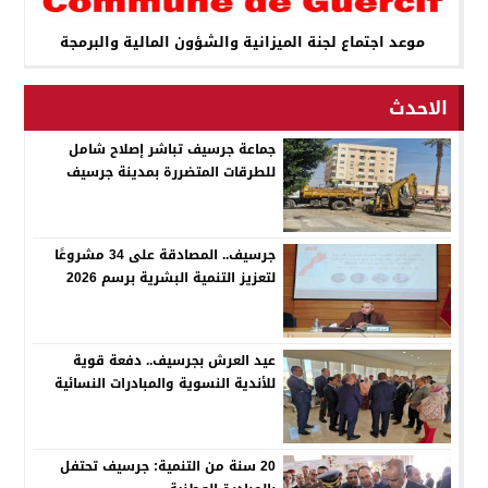
موعد اجتماع لجنة الميزانية والشؤون المالية والبرمجة
الاحدث
جماعة جرسيف تباشر إصلاح شامل
للطرقات المتضررة بمدينة جرسيف
جرسيف.. المصادقة على 34 مشروعًا
لتعزيز التنمية البشرية برسم 2026
عيد العرش بجرسيف.. دفعة قوية
للأندية النسوية والمبادرات النسائية
20 سنة من التنمية: جرسيف تحتفل