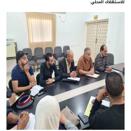
للاستهلاك المحلي.