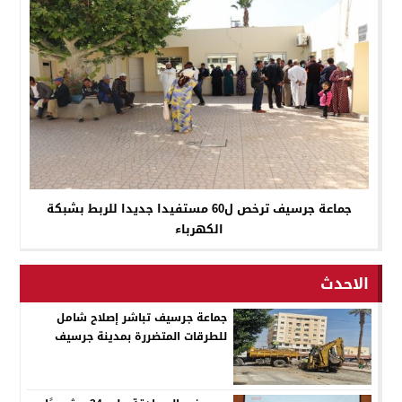
جماعة جرسيف ترخص ل60 مستفيدا جديدا للربط بشبكة
الكهرباء
الاحدث
جماعة جرسيف تباشر إصلاح شامل
للطرقات المتضررة بمدينة جرسيف