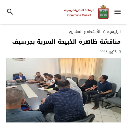
الرئيسية
الأنشطة و المشاريع
مناقشة ظاهرة الذبيحة السرية بجرسيف
9 أكتوبر 2023