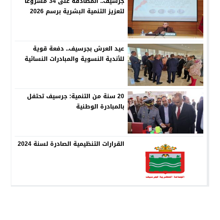
جرسيف.. المصادقة على 34 مشروعًا
لتعزيز التنمية البشرية برسم 2026
عيد العرش بجرسيف.. دفعة قوية
للأندية النسوية والمبادرات النسائية
20 سنة من التنمية: جرسيف تحتفل
بالمبادرة الوطنية
القرارات التنظيمية الصادرة لسنة 2024