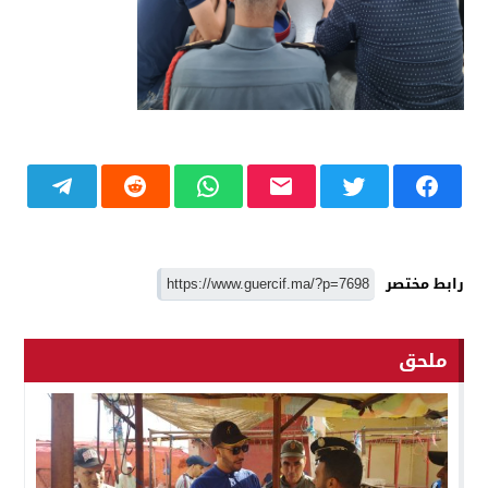
رابط مختصر
ملحق