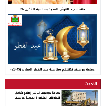
تهنئة عيد العرش المجيد بمناسبة الذكرى 26
جماعة جرسيف تهنئكم بمناسبة عيد الفطر المبارك (1445ه)
الاحدث
جماعة جرسيف تباشر إصلاح شامل
للطرقات المتضررة بمدينة جرسيف