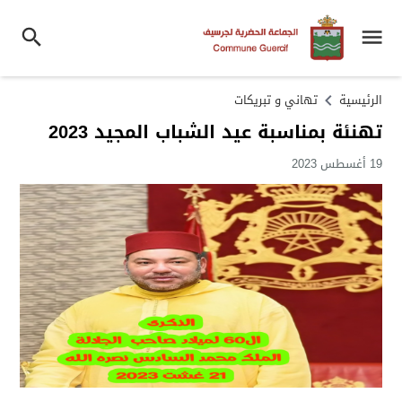
الرئيسية
تهاني و تبريكات
تهنئة بمناسبة عيد الشباب المجيد 2023
19 أغسطس 2023