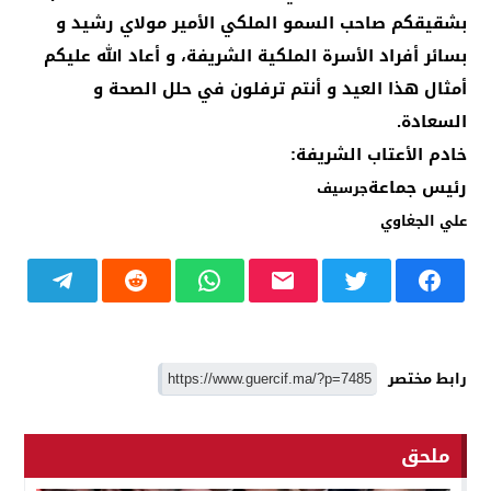
بشقيقكم صاحب السمو الملكي الأمير مولاي رشيد و
بسائر أفراد الأسرة الملكية الشريفة، و أعاد الله عليكم
أمثال هذا العيد و أنتم ترفلون في حلل الصحة و
السعادة.
خادم الأعتاب الشريفة:
رئيس جماعة
جرسيف
علي الجغاوي
رابط مختصر
ملحق