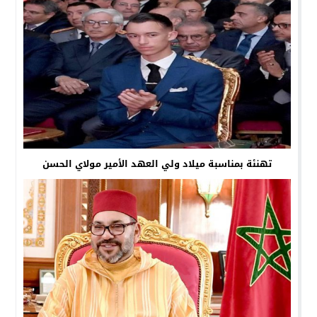
تهنئة بمناسبة ميلاد ولي العهد الأمير مولاي الحسن