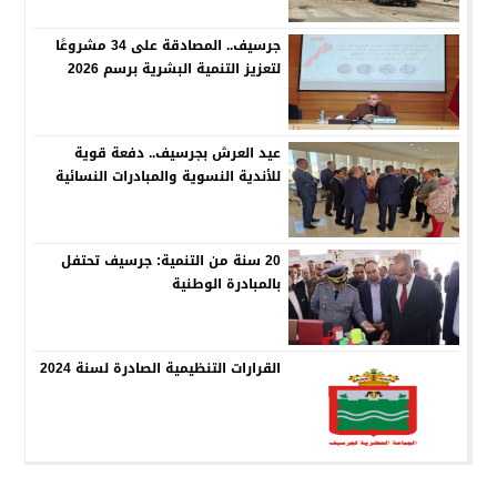
جرسيف.. المصادقة على 34 مشروعًا
لتعزيز التنمية البشرية برسم 2026
عيد العرش بجرسيف.. دفعة قوية
للأندية النسوية والمبادرات النسائية
20 سنة من التنمية: جرسيف تحتفل
بالمبادرة الوطنية
القرارات التنظيمية الصادرة لسنة 2024