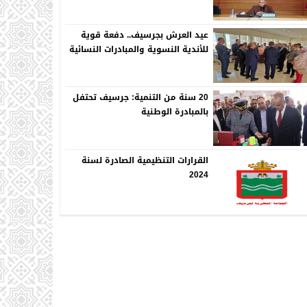
عيد العرش بجرسيف.. دفعة قوية
للأندية النسوية والمبادرات النسائية
20 سنة من التنمية: جرسيف تحتفل
بالمبادرة الوطنية
القرارات التنظيمية الصادرة لسنة
2024