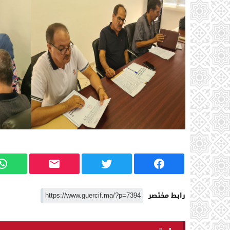
رابط مختصر