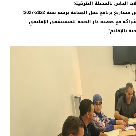
الشراكة مع جمعية دار الصحة للمستشفى الإقليمي
ة بالإقليم؛