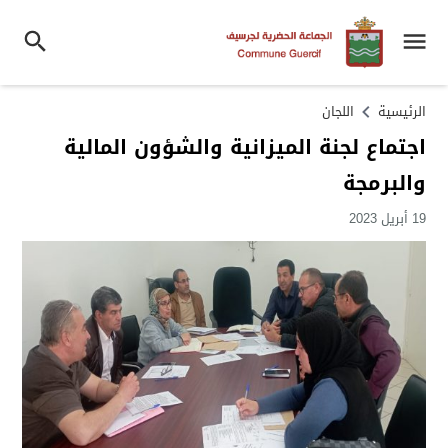
الرئيسية
اللجان
اجتماع لجنة الميزانية والشؤون المالية
والبرمجة
19 أبريل 2023