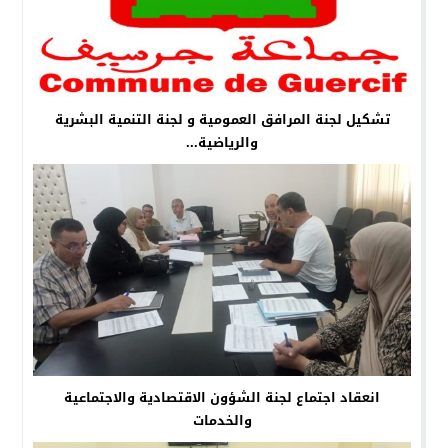
تشكيل لجنة المرافق العمومية و لجنة التنمية البشرية
والرياضية...
انعقاد اجتماع لجنة الشؤون الاقتصادية والاجتماعية
والخدمات