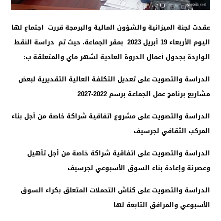
عقدت لجنة الميزانية والشؤون المالية والبرمجة قررت اجتماع لها
اليوم الأربعاء 19 أبريل 2023 بمقر الجماعة، حيث تم دراسة النقط
الواردة بجدول أعمال الدروة العادية لشهر ماي
والمتعلقة ب:
الدراسة والتصويت على تعديل التكلفة العالية التقديرية لبعض
مشاريع برنامج عمل الجماعة برسم 2022-2027
الدراسة والتصويت على مشروع اتفاقية شراكة خاصة من أجل بناء
المركب الثقافي لجرسيف
الدراسة والتصويت على اتفاقية شراكة خاصة من أجل تأهيل
وعصرنة وإعادة بناء السوق الأسبوعي لجرسيف
الدراسة والتصويت على كناش التحملات المتعلق بكراء السوق
الأسبوعي والمرافق التابعة لها