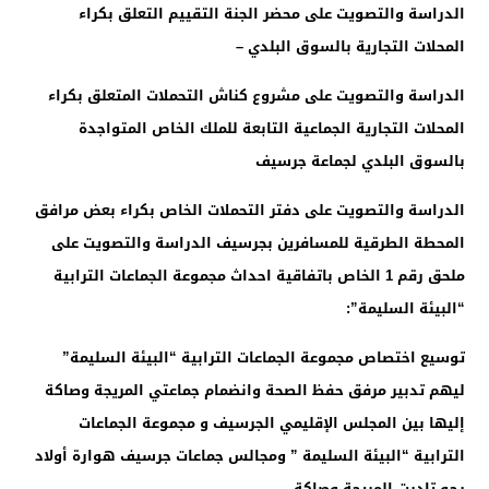
الدراسة والتصويت على محضر الجنة التقييم التعلق بكراء
المحلات التجارية بالسوق البلدي –
الدراسة والتصويت على مشروع كناش التحملات المتعلق بكراء
المحلات التجارية الجماعية التابعة للملك الخاص المتواجدة
بالسوق البلدي لجماعة جرسيف
الدراسة والتصويت على دفتر التحملات الخاص بكراء بعض مرافق
المحطة الطرقية للمسافرين بجرسيف الدراسة والتصويت على
ملحق رقم 1 الخاص باتفاقية احداث مجموعة الجماعات الترابية
“البيئة السليمة”:
توسيع اختصاص مجموعة الجماعات الترابية “البيئة السليمة”
ليهم تدبير مرفق حفظ الصحة وانضمام جماعتي المريجة وصاكة
إليها بين المجلس الإقليمي الجرسيف و مجموعة الجماعات
الترابية “البيئة السليمة ” ومجالس جماعات جرسيف هوارة أولاد
رحو تادرت المريجة وصاكة