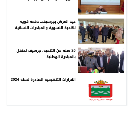
عيد العرش بجرسيف.. دفعة قوية
للأندية النسوية والمبادرات النسائية
20 سنة من التنمية: جرسيف تحتفل
بالمبادرة الوطنية
القرارات التنظيمية الصادرة لسنة 2024