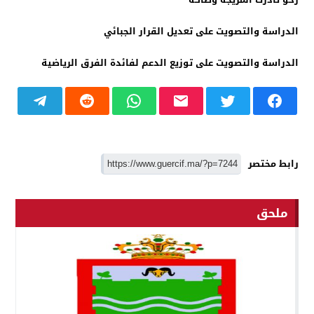
الدراسة والتصويت على تعديل القرار الجبائي
الدراسة والتصويت على توزيع الدعم لفائدة الفرق الرياضية
رابط مختصر
ملحق