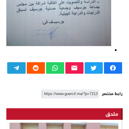
رابط مختصر
ملحق