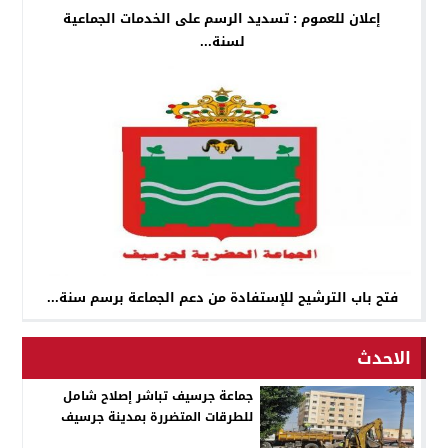
إعلان للعموم : تسديد الرسم على الخدمات الجماعية
لسنة...
فتح باب الترشيح للإستفادة من دعم الجماعة برسم سنة...
الاحدث
جماعة جرسيف تباشر إصلاح شامل
للطرقات المتضررة بمدينة جرسيف