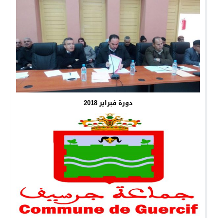
دورة فبراير 2018