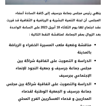
ينهي رئيس مجلس جماعة جرسيف إلى كافة السادة أعضاء
المجلس، أن لجنة التنمية البشرية و الرياضية و الثقافية قد قررت
عقد اجتماع لها يوم الثلاثاء 18 أبريل 2023 على الساعة الواحدة
بعد الزوال بمقر الجماعة، لمناقشة النقط التالية :
مناقشة وضعية ملعب المسيرة الخضراء و الرياضة
بالمدينة
الدراسة و التصويت على اتفاقية شراكة بين
مجلس جماعة جرسيف و جمعية النجود للإنماء
الإجتماعي بجرسيف
الدراسة والتصويت على اتفاقية شراكة بين مجلس
جماعة جرسيف و الجمعية الوطنية لقدماء
المحاربين و قدماء العسكريين الفرع المحلي
جرسيف