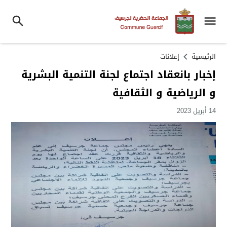
الرئيسية
إعلانات
إخبار بانعقاد اجتماع لجنة التنمية البشرية
و الرياضية و الثقافية
14 أبريل 2023