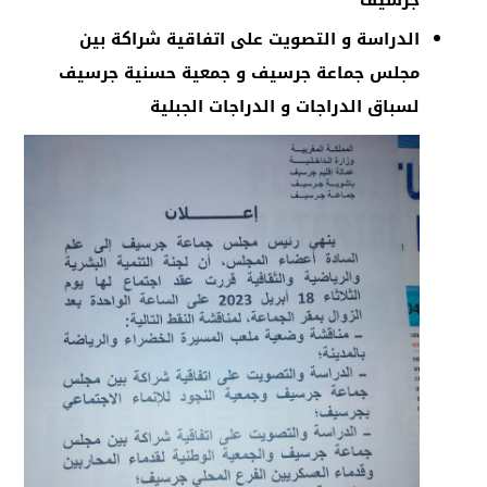
الدراسة و التصويت على اتفاقية شراكة بين
مجلس جماعة جرسيف و جمعية حسنية جرسيف
لسباق الدراجات و الدراجات الجبلية