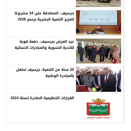
جرسيف.. المصادقة على 34 مشروعًا
لتعزيز التنمية البشرية برسم 2026
عيد العرش بجرسيف.. دفعة قوية
للأندية النسوية والمبادرات النسائية
20 سنة من التنمية: جرسيف تحتفل
بالمبادرة الوطنية
القرارات التنظيمية الصادرة لسنة 2024