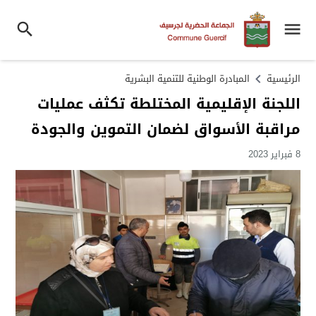
الرئيسية
المبادرة الوطنية للتنمية البشرية
اللجنة الإقليمية المختلطة تكثف عمليات
مراقبة الأسواق لضمان التموين والجودة
8 فبراير 2023