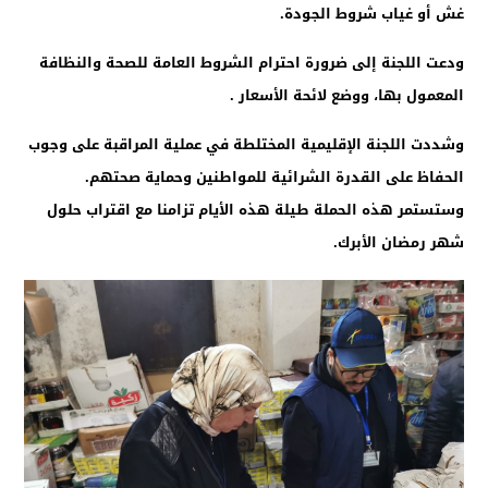
غش أو غياب شروط الجودة.
ودعت اللجنة إلى ضرورة احترام الشروط العامة للصحة والنظافة
المعمول بها، ووضع لائحة الأسعار .
وشددت اللجنة الإقليمية المختلطة في عملية المراقبة على وجوب
الحفاظ على القدرة الشرائية للمواطنين وحماية صحتهم.
وستستمر هذه الحملة طيلة هذه الأيام تزامنا مع اقتراب حلول
شهر رمضان الأبرك.