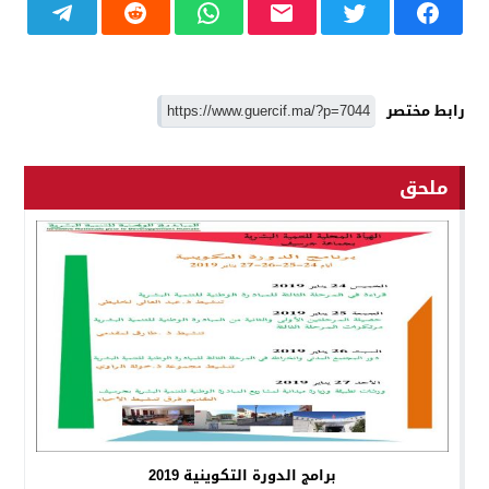
رابط مختصر
ملحق
برامج الدورة التكوينية 2019