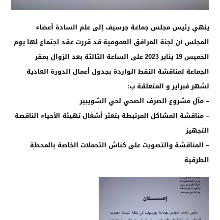
ينهي رئيس مجلس جماعة جرسيف إلى علم السادة أعضاء
المجلس أن لجنة المرافق العمومية قد قررت عقد اجتماع لها يوم
الخميس 19 يناير 2023 على الساعة الثالثة بعد الزوال بمقر
الجماعة لمناقشة النقط الواردة بجدول أعمال الدورة العادية
لشهر فبراير و المتعلقة ب:
– مآل مشروع الصرف الصحي لحي الشويبير
– مناقشة المشاكل المرتبطة بتعثر أشغال تهيئة الأحياء الناقصة
التجهيز
– المناقشة والتصويت على كناش التحملات الخاصة بالمحطة
الطرقية