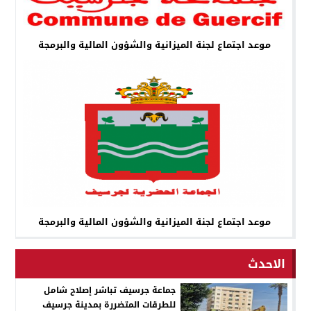
موعد اجتماع لجنة الميزانية والشؤون المالية والبرمجة
موعد اجتماع لجنة الميزانية والشؤون المالية والبرمجة
الاحدث
جماعة جرسيف تباشر إصلاح شامل
للطرقات المتضررة بمدينة جرسيف