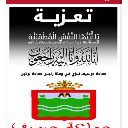
جماعة جرسيف تعزي في وفاة رئيس جماعة بركين