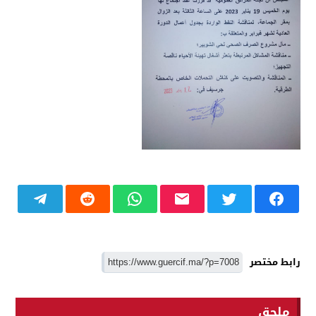
رابط مختصر
ملحق