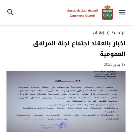
الرئيسية
إعلانات
اخبار بانعقاد اجتماع لجنة المرافق
العمومية
17 يناير 2023