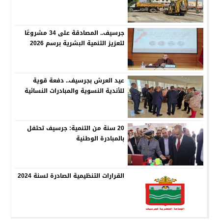
جرسيف.. المصادقة على 34 مشروعًا
لتعزيز التنمية البشرية برسم 2026
عيد العرش بجرسيف.. دفعة قوية
للأندية النسوية والمبادرات النسائية
20 سنة من التنمية: جرسيف تحتفل
بالمبادرة الوطنية
القرارات التنظيمية الصادرة لسنة 2024