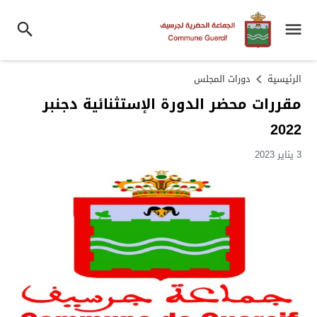
الرئيسية
دورات المجلس
مقررات محضر الدورة الإستثنائية دجنبر
2022
3 يناير 2023