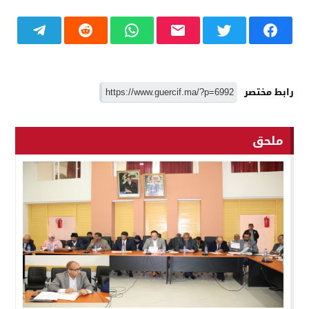
رابط مختصر
ملحق