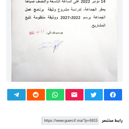
رابط مختصر