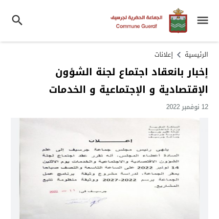
الرئيسية
إعلانات
إخبار بانعقاد اجتماع لجنة الشؤون
الإقتصادية و الإجتماعية و الخدمات
12 نوفمبر 2022