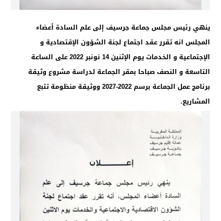
ينهي رئيس مجلس جماعة جرسيف إلى علم السادة أعضاء
المجلس انه تقرر عقد اجتماع لجنة الشؤون الإقتصادية و
الإجتماعية و الخدمات يوم الإثنين 14 نونبر 2022 على الساعة
التاسعة و النصف صباحا بمقر الجماعة لدراسة مشروع وثيقة
برنامج عمل الجماعة برسم 2022-2027 ووثيقة منظومة تتبع
المشاريع.