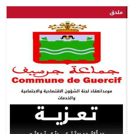
ملحق
موعدانعقاد لجنة الشؤون الاقتصادية والاجتماعية
والخدمات