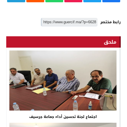
رابط مختصر
ملحق
اجتماع لجنة تحسين أداء جماعة جرسيف