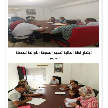
اجتماع لجنة المالية تحديد السومة الكرائية للمحطة
الطرقية