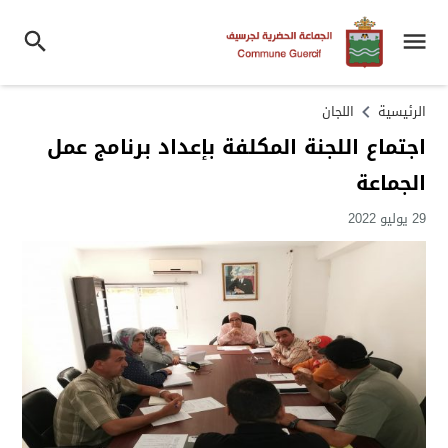
الرئيسية
اللجان
اجتماع اللجنة المكلفة بإعداد برنامج عمل
الجماعة
29 يوليو 2022