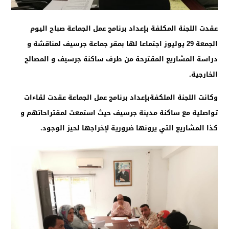
عقدت اللجنة المكلفة بإعداد برنامج عمل الجماعة صباح اليوم
الجمعة 29 يوليوز اجتماعا لها بمقر جماعة جرسيف لمناقشة و
دراسة المشاريع المقترحة من طرف ساكنة جرسيف و المصالح
الخارجية.
وكانت اللجنة الملكفة
بإعداد برنامج عمل الجماعة عقدت لقاءات
تواصلية مع ساكنة مدينة جرسيف حيث استمعت لمقتراحاتهم و
كذا المشاريع التي يرونها ضرورية لإخراجها لحيز الوجود.