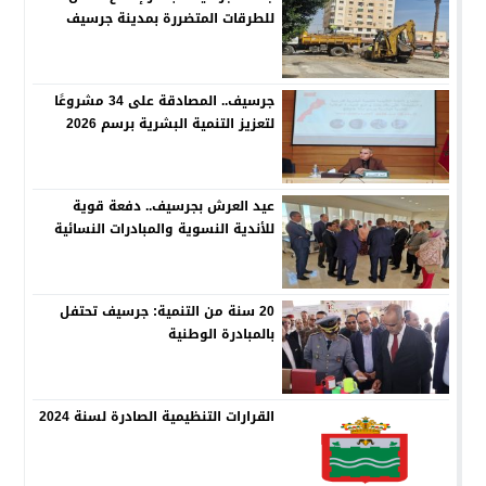
للطرقات المتضررة بمدينة جرسيف
جرسيف.. المصادقة على 34 مشروعًا
لتعزيز التنمية البشرية برسم 2026
عيد العرش بجرسيف.. دفعة قوية
للأندية النسوية والمبادرات النسائية
20 سنة من التنمية: جرسيف تحتفل
بالمبادرة الوطنية
القرارات التنظيمية الصادرة لسنة 2024