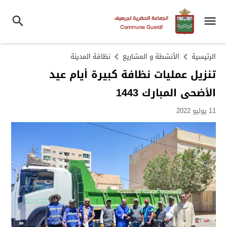
الرئيسية
الأنشطة و المشاريع
نظافة المدينة
تنزيل عمليات نظافة كبيرة أيام عيد
الأضحى المبارك 1443
11 يوليو 2022