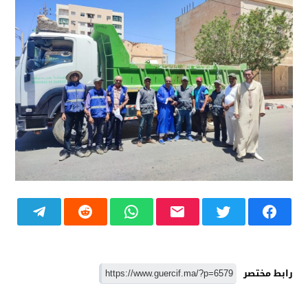
رابط مختصر