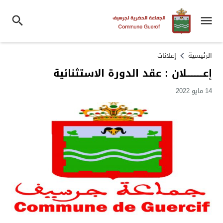
الرئيسية
إعلانات
إعـــــــــــلان : عقد الدورة الاستثنائية
14 مايو 2022