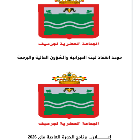
موعد انعقاد لجنة الميزانية والشؤون المالية والبرمجة
إعــــــــــــــــلان.. برنامج الدورة العادية ماي 2026