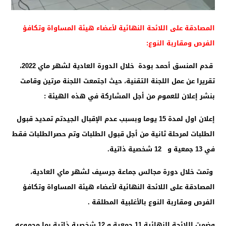
المصادقة على اللائحة النهائية لأعضاء هيئة المساواة وتكافؤ
الفرص ومقاربة النوع:
قدم المنسق أحمد بودة خلال الدورة العادية لشهر ماي 2022،
تقريرا عن عمل اللجنة التقنية، حيث اجتمعت اللجنة مرتين وقامت
بنشر إعلان للعموم من أجل المشاركة في هذه الهيئة :
إعلان اول لمدة 15 يوما وبسبب عدم الإقبال الجيد
تم تمديد قبول
الطلبات لمرحلة ثانية من أجل قبول الطلبات وتم حصرالطلبات فقط
في 13 جمعية و 12 شخصية ذاتية.
وتمت خلال دورة مجالس جماعة جرسيف لشهر ماي العادية،
المصادقة على اللائحة النهائية لأعضاء هيئة المساواة وتكافؤ
الفرص ومقاربة النوع بالأغلبية المطلقة .
وضمت اللائحة النهائية 11 جمعية و 12 شخصية ذاتية بما مجموعه