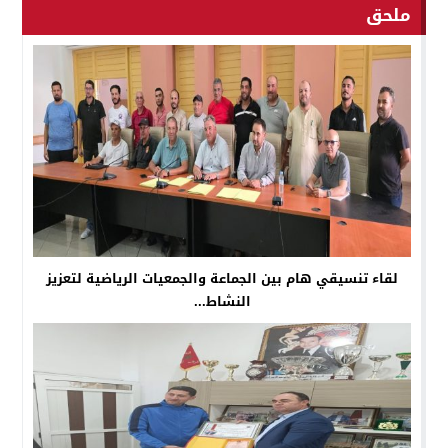
ملحق
لقاء تنسيقي هام بين الجماعة والجمعيات الرياضية لتعزيز
النشاط...