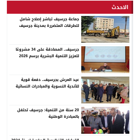
الاحدث
جماعة جرسيف تباشر إصلاح شامل
للطرقات المتضررة بمدينة جرسيف
جرسيف.. المصادقة على 34 مشروعًا
لتعزيز التنمية البشرية برسم 2026
عيد العرش بجرسيف.. دفعة قوية
للأندية النسوية والمبادرات النسائية
20 سنة من التنمية: جرسيف تحتفل
بالمبادرة الوطنية