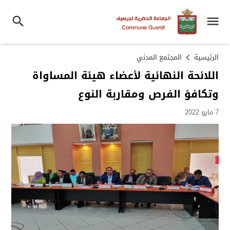
الرئيسية
المجتمع المدني
اللائحة النهائية لأعضاء هيئة المساواة
وتكافؤ الفرص ومقاربة النوع
7 مايو 2022