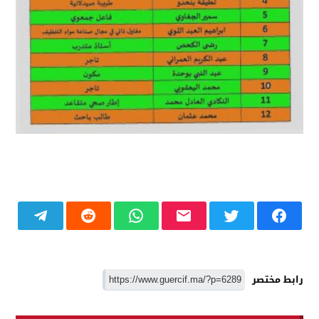
رابط مختصر