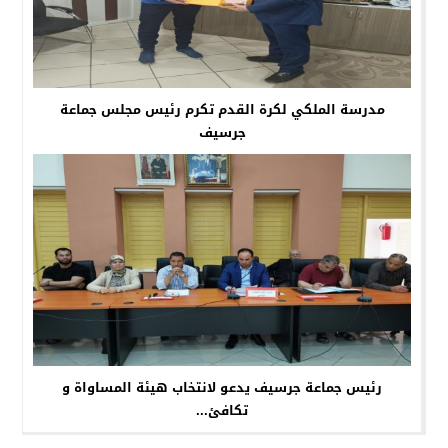
مدرسة الملكي لكرة القدم تكرم رئيس مجلس جماعة
جرسيف
رئيس جماعة جرسيف يدعو لانتخاب هيئة المساواة و
تكافئ...