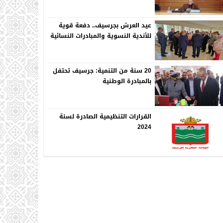
عيد العرش بجرسيف.. دفعة قوية
للأندية النسوية والمبادرات النسائية
20 سنة من التنمية: جرسيف تحتفل
بالمبادرة الوطنية
القرارات التنظيمية الصادرة لسنة
2024