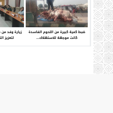
ضبط كمية كبيرة من اللحوم الفاسدة
زيارة وفد من 
كانت موجهة للاستهلاك...
لتعزيز ال