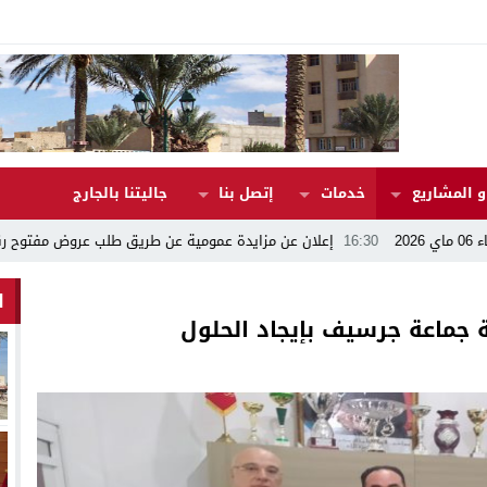
 المشاريع
خدمات
إتصل بنا
جاليتنا بالجارج
16:30
إعلان عن مزايدة عمومية عن طريق طلب عروض مفتوح رقم 17/2026
ا
ة جماعة جرسيف بإيجاد الحلول