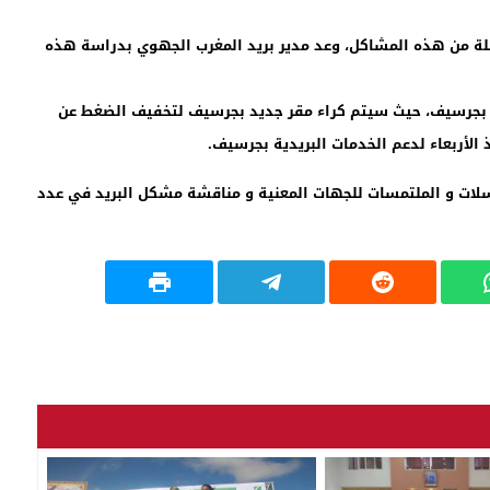
لة من هذه المشاكل، وعد مدير بريد المغرب الجهوي بدراسة هذه
ة بجرسيف، حيث سيتم كراء مقر جديد بجرسيف لتخفيف الضغط عن
 الأربعاء لدعم الخدمات البريدية بجرسيف.
ات و الملتمسات للجهات المعنية و مناقشة مشكل البريد في عدد