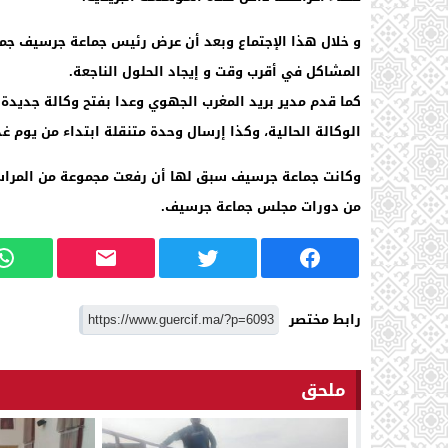
و خلال هذا الإجتماع وبعد أن عرض رئيس جماعة جرسيف جم
المشاكل في أقرب وقت و إيجاد الحلول الناجعة.
كما قدم مدير بريد المغرب الجهوي وعدا بفتح وكالة جديد
الوكالة الحالية، وكذا إرسال وحدة متنقلة ابتداء من يوم غذ
وكانت جماعة جرسيف سبق لها أن رفعت مجموعة من المراسل
من دورات مجلس جماعة جرسيف.
رابط مختصر
ملحق