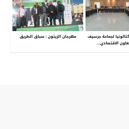
كتالونيا لجماعة جرسيف
مهرجان الزيتون : سباق الطريق
تعاون الاقتصادي...