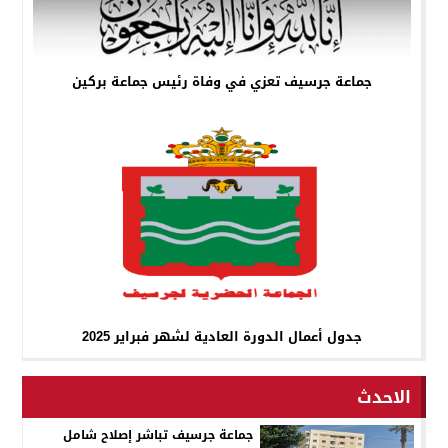
جماعة جرسيف تعزي في وفاة رئيس جماعة بركين
جدول أعمال الدورة العادية لشهر فبراير 2025
الاحدث
جماعة جرسيف تباشر إصلاح شامل