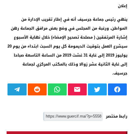
إعلان
ينهي رئيس جماعة جرسيف أنه في إطار تقريب الإدارة من
المواطن، ورغبة من المجلس في وضع بعض مرافق الجماعة رهن
إشارة المرتفقين ( مصلحة تصحيح الإمضاء) خلال نهاية الأسبوع
سيشرع العمل بتوقيت الديمومة كل يوم السبت ابتداء من يوم 20
يوليوز 2019 إلى غاية 31 غشت 2019 من الساعة التاسعة صباحا
إلى غاية الثانية عشر زوالا وذلك بالمكتب المركزي لجماعة
جرسيف.
رابط مختصر