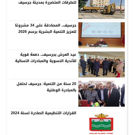
للطرقات المتضررة بمدينة جرسيف
جرسيف.. المصادقة على 34 مشروعًا
لتعزيز التنمية البشرية برسم 2026
عيد العرش بجرسيف.. دفعة قوية
للأندية النسوية والمبادرات النسائية
20 سنة من التنمية: جرسيف تحتفل
بالمبادرة الوطنية
القرارات التنظيمية الصادرة لسنة 2024