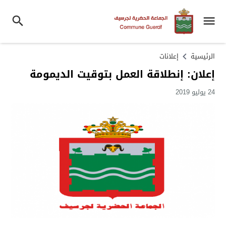
الرئيسية
إعلانات
إعلان: إنطلاقة العمل بتوقيت الديمومة
24 يوليو 2019