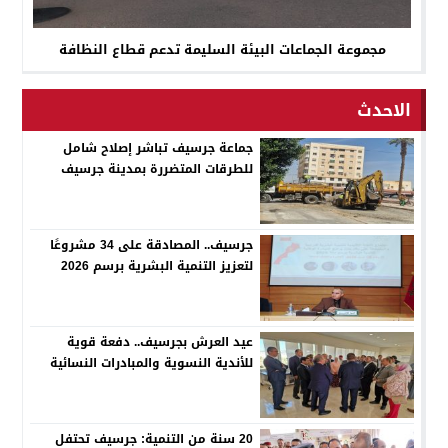
مجموعة الجماعات البيئة السليمة تدعم قطاع النظافة
الاحدث
جماعة جرسيف تباشر إصلاح شامل
للطرقات المتضررة بمدينة جرسيف
جرسيف.. المصادقة على 34 مشروعًا
لتعزيز التنمية البشرية برسم 2026
عيد العرش بجرسيف.. دفعة قوية
للأندية النسوية والمبادرات النسائية
20 سنة من التنمية: جرسيف تحتفل