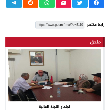
رابط مختصر
ملحق
اجتماع اللجنة المالية