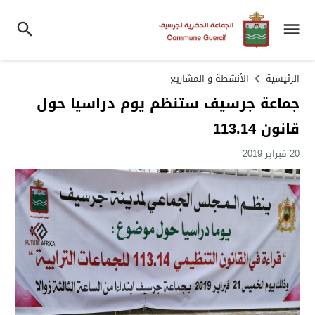
الرئيسية
الأنشطة و المشاريع
جماعة جرسيف ستنظم يوم دراسيا حول
قانون 113.14
20 فبراير 2019