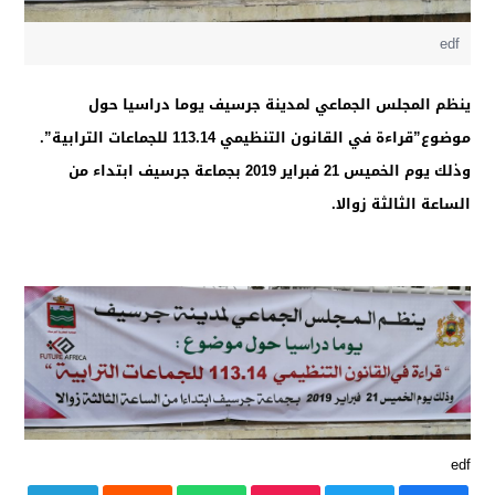
edf
ينظم المجلس الجماعي لمدينة جرسيف يوما دراسيا حول
موضوع”قراءة في القانون التنظيمي 113.14 للجماعات الترابية”.
وذلك يوم الخميس 21 فبراير 2019 بجماعة جرسيف ابتداء من
الساعة الثالثة زوالا.
edf