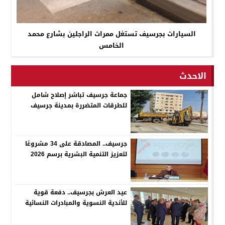
السيارات بجرسيف تستغل ممرات الراجلين بشارع محمد
الخامس
الاحدث
جماعة جرسيف تباشر إصلاح شامل
للطرقات المتضررة بمدينة جرسيف
جرسيف.. المصادقة على 34 مشروعًا
لتعزيز التنمية البشرية برسم 2026
عيد العرش بجرسيف.. دفعة قوية
للأندية النسوية والمبادرات النسائية