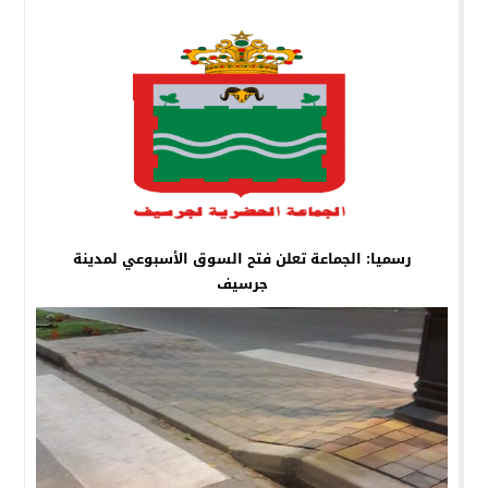
رسميا: الجماعة تعلن فتح السوق الأسبوعي لمدينة
جرسيف