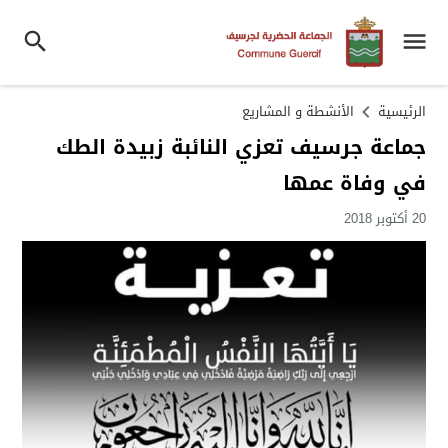
الرئيسية
الأنشطة و المشاريع
جماعة جرسيف تعزي النائبة زبيدة الطك
في وفاة عمها
20 أكتوبر 2018