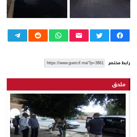
رابط مختصر
ملحق