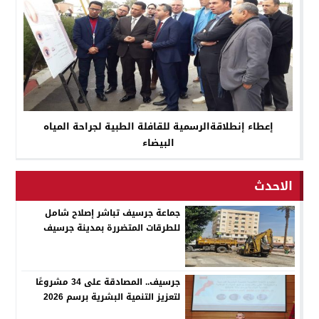
إعطاء إنطلاقةالرسمية للقافلة الطبية لجراحة المياه
البيضاء
الاحدث
جماعة جرسيف تباشر إصلاح شامل
للطرقات المتضررة بمدينة جرسيف
جرسيف.. المصادقة على 34 مشروعًا
لتعزيز التنمية البشرية برسم 2026