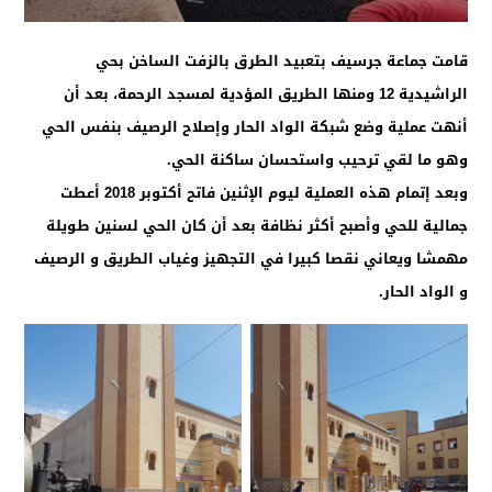
قامت جماعة جرسيف بتعبيد الطرق بالزفت الساخن بحي
الراشيدية 12 ومنها الطريق المؤدية لمسجد الرحمة، بعد أن
أنهت عملية وضع شبكة الواد الحار وإصلاح الرصيف بنفس الحي
وهو ما لقي ترحيب واستحسان ساكنة الحي.
وبعد إتمام هذه العملية ليوم الإثنين فاتح أكتوبر 2018 أعطت
جمالية للحي وأصبح أكثر نظافة بعد أن كان الحي لسنين طويلة
مهمشا ويعاني نقصا كبيرا في التجهيز وغياب الطريق و الرصيف
و الواد الحار.