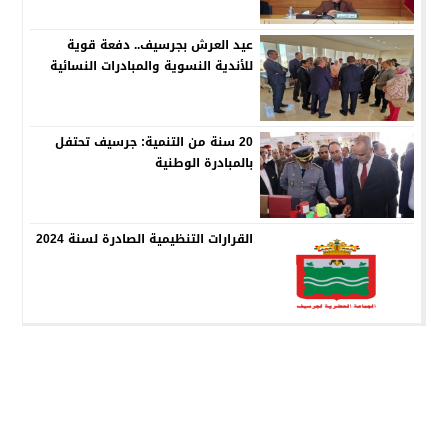
عيد العرش بجرسيف.. دفعة قوية
للأندية النسوية والمبادرات النسائية
20 سنة من التنمية: جرسيف تحتفل
بالمبادرة الوطنية
القرارات التنظيمية الصادرة لسنة 2024
جماعة جرسيف
© 2026 جميع الحقوق محفوظة.