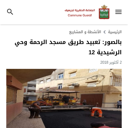
الرئيسية
الأنشطة و المشاريع
بالصور: تعبيد طريق مسجد الرحمة وحي
الرشيدية 12
2 أكتوبر 2018