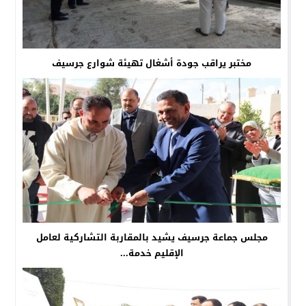
مختبر يراقب جودة أشغال تهيئة شوارع جرسيف
مجلس جماعة جرسيف يشيد بالمقاربة التشاركية لعامل
الإقليم خدمة...