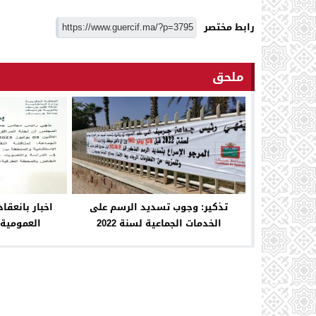
رابط مختصر
ملحق
تذكير: وجوب تسديد الرسم على
اخبار بانعقا
الخدمات الجماعية لسنة 2022
العمومية 