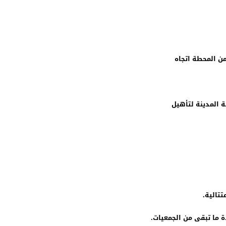
الجمعيات.