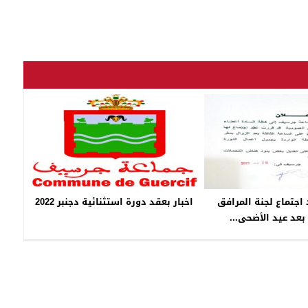
د اجتماع لجنة المرافق
اخبار بعقد دورة استثنائية دجنبر 2022
بعد عيد الأضحى...