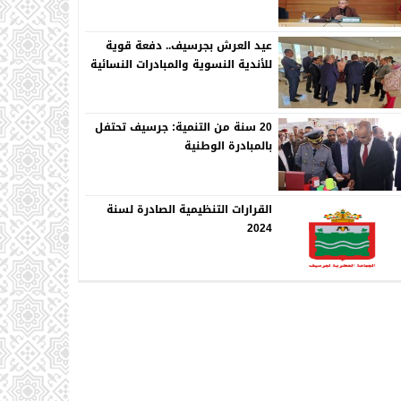
عيد العرش بجرسيف.. دفعة قوية
للأندية النسوية والمبادرات النسائية
20 سنة من التنمية: جرسيف تحتفل
بالمبادرة الوطنية
القرارات التنظيمية الصادرة لسنة
2024