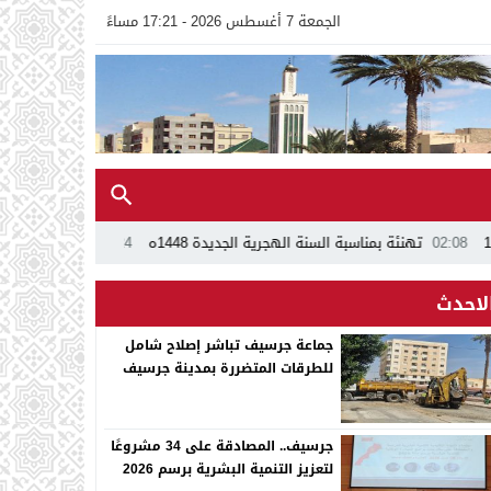
الجمعة 7 أغسطس 2026 - 17:21 مساءً
نئة بمناسبة السنة الهجرية الجديدة 1448ه
13:24
اجتماع بجماعة جرسيف يُسر
لاحدث
جماعة جرسيف تباشر إصلاح شامل
للطرقات المتضررة بمدينة جرسيف
جرسيف.. المصادقة على 34 مشروعًا
لتعزيز التنمية البشرية برسم 2026