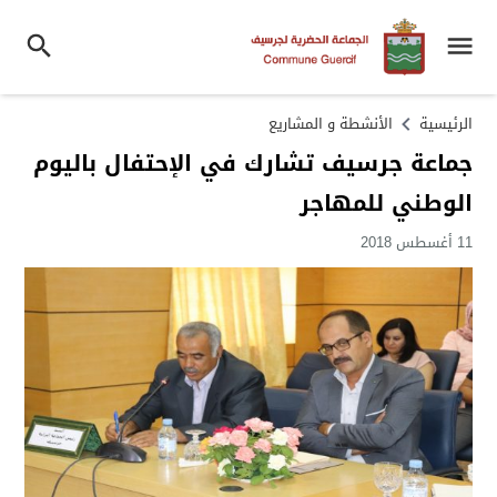
الرئيسية
الأنشطة و المشاريع
جماعة جرسيف تشارك في الإحتفال باليوم
الوطني للمهاجر
11 أغسطس 2018