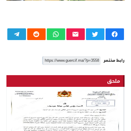
رابط مختصر
ملحق