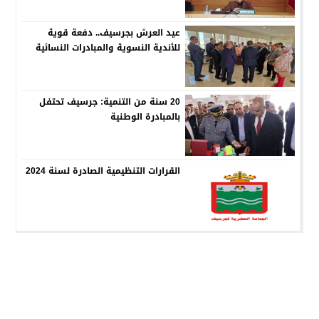
عيد العرش بجرسيف.. دفعة قوية
للأندية النسوية والمبادرات النسائية
20 سنة من التنمية: جرسيف تحتفل
بالمبادرة الوطنية
القرارات التنظيمية الصادرة لسنة 2024
جماعة جرسيف
© 2026 جميع الحقوق محفوظة.