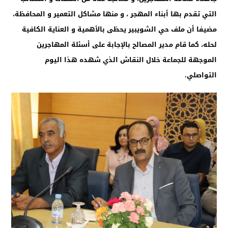
التي تقدم بها أبناء المهجر ، و منها مشاكل التعمير و المحافظة،
مضيفا أن ملف حي الشويبير يحظى بالأهمية و العناية الكافية
لحله، كما قام مدير المصالح بالإجابة على أسئلة المهاجرين
الموجهة للجماعة خلال النقاش الذي شهده هذا اليوم
التواصلي.