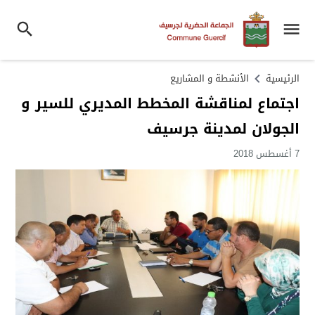
الرئيسية
الأنشطة و المشاريع
اجتماع لمناقشة المخطط المديري للسير و
الجولان لمدينة جرسيف
7 أغسطس 2018