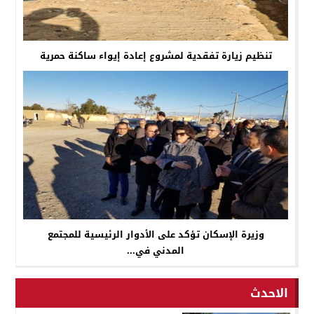
تنظيم زيارة تفقدية لمشروع إعادة إيواء ساكنة حمرية
وزيرة الإسكان تؤكد على الأدوار الرئيسية للمجتمع
المدني في...
الاحدث