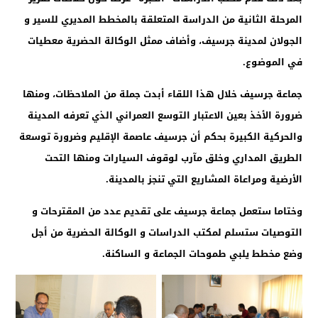
المرحلة الثانية من الدراسة المتعلقة بالمخطط المديري للسير و
الجولان لمدينة جرسيف، وأضاف ممثل الوكالة الحضرية معطيات
في الموضوع.
جماعة جرسيف خلال هذا اللقاء أبدت جملة من الملاحظات، ومنها
ضرورة الأخذ بعين الاعتبار التوسع العمراني الذي تعرفه المدينة
والحركية الكبيرة بحكم أن جرسيف عاصمة الإقليم وضرورة توسعة
الطريق المداري وخلق
مآرب
لوقوف السيارات ومنها التحت
الأرضية ومراعاة المشاريع التي تنجز بالمدينة.
وختاما ستعمل جماعة جرسيف على تقديم عدد من المقترحات و
التوصيات ستسلم لمكتب الدراسات و الوكالة الحضرية من أجل
وضع مخطط يلبي طموحات الجماعة و الساكنة.