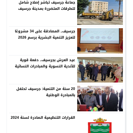
جماعة جرسيف تباشر إصلاح شامل
للطرقات المتضررة بمدينة جرسيف
جرسيف.. المصادقة على 34 مشروعًا
لتعزيز التنمية البشرية برسم 2026
عيد العرش بجرسيف.. دفعة قوية
للأندية النسوية والمبادرات النسائية
20 سنة من التنمية: جرسيف تحتفل
بالمبادرة الوطنية
القرارات التنظيمية الصادرة لسنة 2024