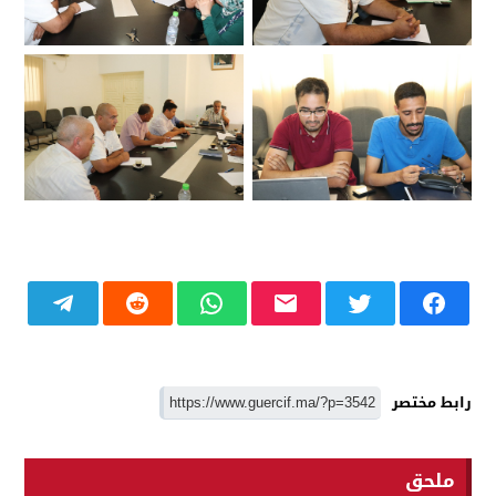
رابط مختصر
ملحق