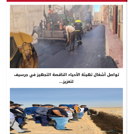
تواصل أشغال تهيئة الأحياء الناقصة التجهيز في جرسيف
لتعزيز...