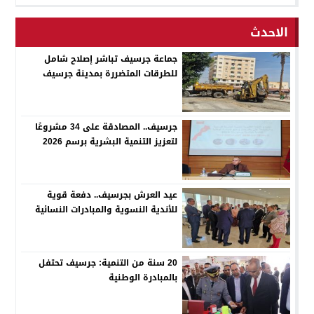
الاحدث
جماعة جرسيف تباشر إصلاح شامل
للطرقات المتضررة بمدينة جرسيف
جرسيف.. المصادقة على 34 مشروعًا
لتعزيز التنمية البشرية برسم 2026
عيد العرش بجرسيف.. دفعة قوية
للأندية النسوية والمبادرات النسائية
20 سنة من التنمية: جرسيف تحتفل
بالمبادرة الوطنية