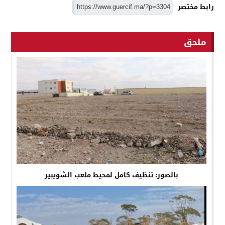
رابط مختصر
ملحق
بالصور: تنظيف كامل لمحيط ملعب الشويبير