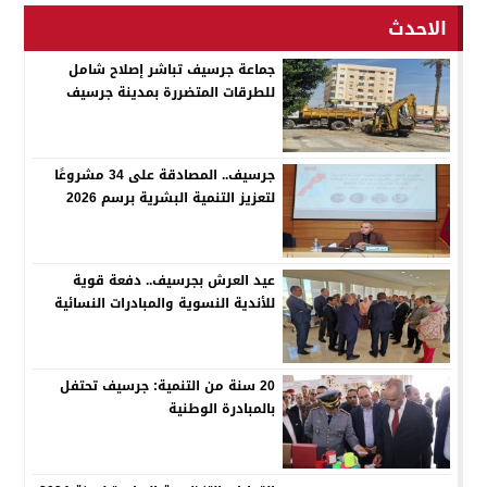
الاحدث
جماعة جرسيف تباشر إصلاح شامل
للطرقات المتضررة بمدينة جرسيف
جرسيف.. المصادقة على 34 مشروعًا
لتعزيز التنمية البشرية برسم 2026
عيد العرش بجرسيف.. دفعة قوية
للأندية النسوية والمبادرات النسائية
20 سنة من التنمية: جرسيف تحتفل
بالمبادرة الوطنية