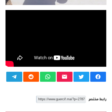
رابط مختصر