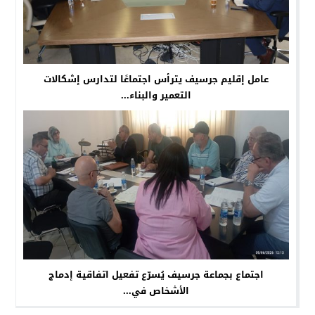
عامل إقليم جرسيف يترأس اجتماعًا لتدارس إشكالات
التعمير والبناء...
اجتماع بجماعة جرسيف يُسرّع تفعيل اتفاقية إدماج
الأشخاص في...