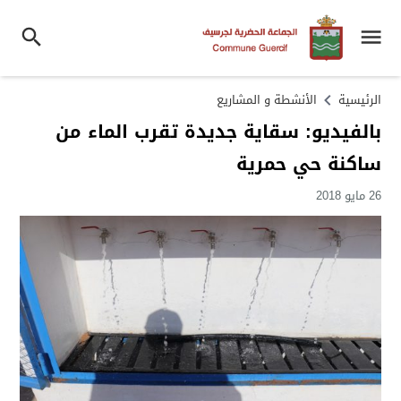
الرئيسية
الأنشطة و المشاريع
بالفيديو: سقاية جديدة تقرب الماء من
ساكنة حي حمرية
26 مايو 2018