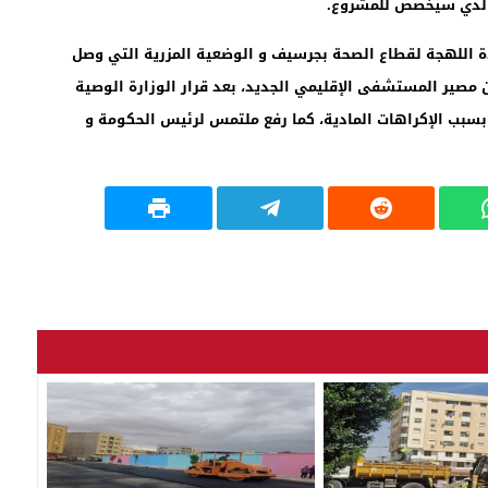
ن الذي سيخصص للمشروع.
 انتقادات شديدة اللهجة لقطاع الصحة بجرسيف و الوضعية المزرية التي وصل
 مصير المستشفى الإقليمي الجديد، بعد قرار الوزارة الوصية
د بسبب الإكراهات المادية، كما رفع ملتمس لرئيس الحكومة و