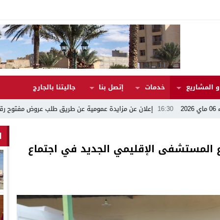
 المشاريع
خدمات
إتصل بنا
جاليتنا بالجارج
16:30
إعلان عن مزايدة عمومية عن طريق طلب عروض مفتوح رقم 17/2026
8
ا
المستشفى الإقليمي الجديد في اجتماع