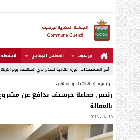
جرسيف
المجلس الجماعي
الأنشطة و
14:07
أخر المستجدات
مقررات الدورة العادية لشهر ماي المنعقدة يوم الأربعاء 06 ماي 2026
الرئيسية
الأنشطة و المشاريع
رئيس جماعة جرسيف يدافع عن مشروع 
بالعمالة
10 مايو 2018