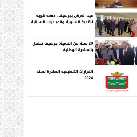
عيد العرش بجرسيف.. دفعة قوية
للأندية النسوية والمبادرات النسائية
20 سنة من التنمية: جرسيف تحتفل
بالمبادرة الوطنية
القرارات التنظيمية الصادرة لسنة
2024