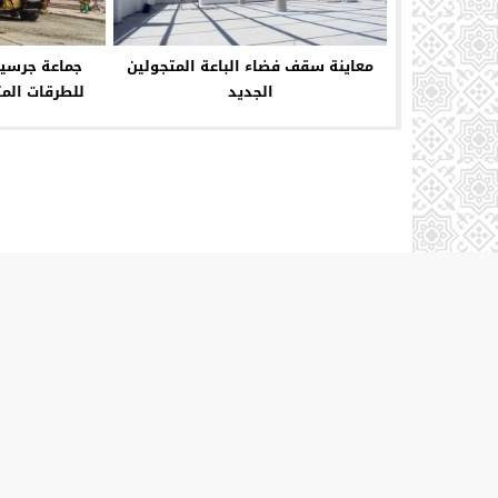
معاينة سقف فضاء الباعة المتجولين
جماعة جرسيف
الجديد
للطرقات الم