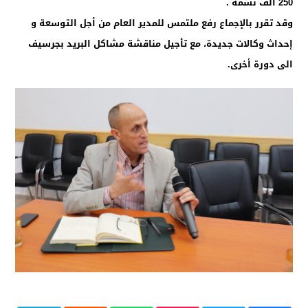
250 الف نسمة .
وقد تقرر بالإجماع رفع ملتمس للمدير العام من أجل التوسعة و
إحداث وكالات جديدة، مع تأجيل مناقشة مشاكل البريد بجرسيف
الى دورة أخرى.