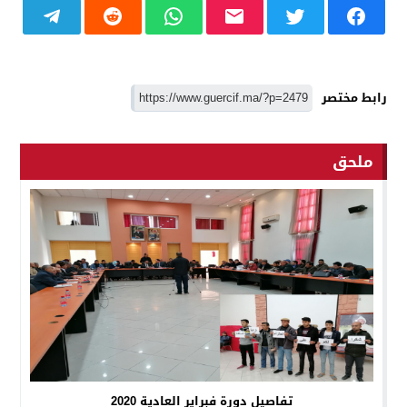
رابط مختصر
ملحق
تفاصيل دورة فبراير العادية 2020