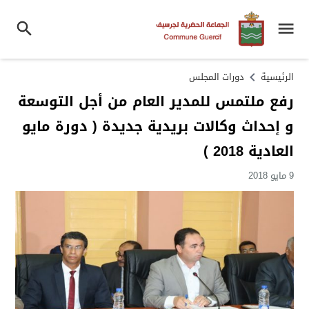
الرئيسية
دورات المجلس
رفع ملتمس للمدير العام من أجل التوسعة
و إحداث وكالات بريدية جديدة ( دورة مايو
العادية 2018 )
9 مايو 2018