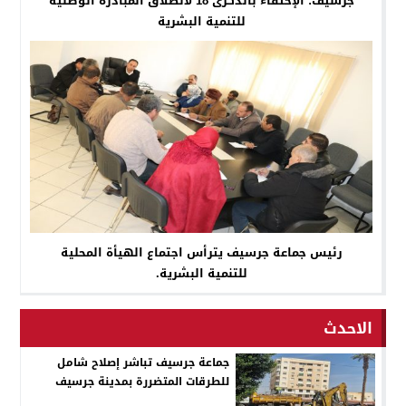
جرسيف: الإحتفاء بالذكرى 18 لانطلاق المبادرة الوطنية
للتنمية البشرية
رئيس جماعة جرسيف يترأس اجتماع الهيأة المحلية
للتنمية البشرية.
الاحدث
جماعة جرسيف تباشر إصلاح شامل
للطرقات المتضررة بمدينة جرسيف