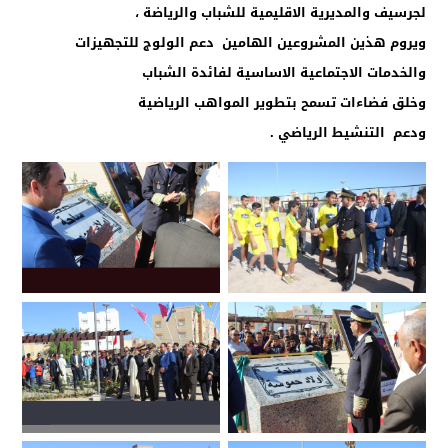
لجرسيف والمديرية الاقليمية للشباب والرياضة ،
ويروم هذين المشروعين الهامين دعم الولوج للتجهيزات
والخدمات الاجتماعية الاساسية لفائدة الشباب
وخلق فضاءات تسمح بتطوير المواهب الرياضية
ودعم التنشيط الرياضي .