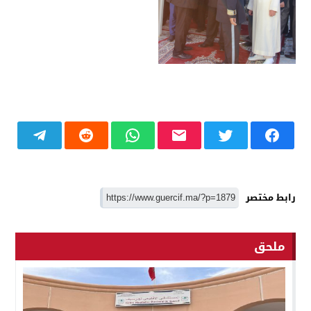
رابط مختصر
ملحق