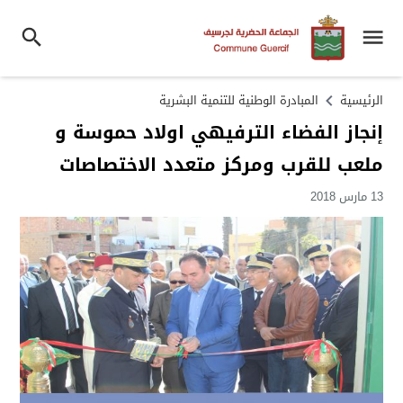
الرئيسية
المبادرة الوطنية للتنمية البشرية
إنجاز الفضاء الترفيهي اولاد حموسة و
ملعب للقرب ومركز متعدد الاختصاصات
13 مارس 2018