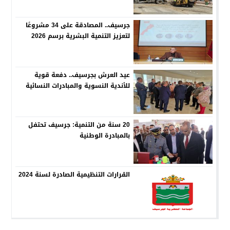
جرسيف.. المصادقة على 34 مشروعًا
لتعزيز التنمية البشرية برسم 2026
عيد العرش بجرسيف.. دفعة قوية
للأندية النسوية والمبادرات النسائية
20 سنة من التنمية: جرسيف تحتفل
بالمبادرة الوطنية
القرارات التنظيمية الصادرة لسنة 2024