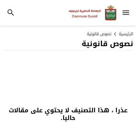
الرئيسية
نصوص قانونية
نصوص قانونية
عذرا ، هذا التصنيف لا يحتوي على مقالات
حاليا.