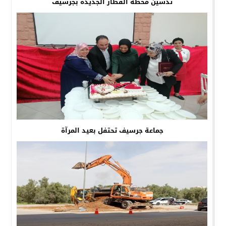
تدشين محطة القطار الجديدة بجرسيف
جماعة جرسيف تحتفل بعيد المرآة