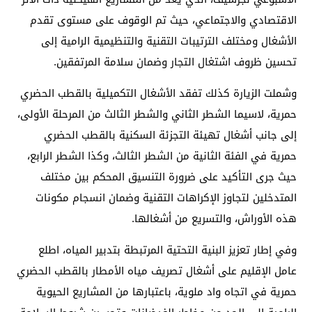
الاقتصادي والاجتماعي، حيث تم الوقوف على مستوى تقدم
الأشغال ومختلف الترتيبات التقنية والتنظيمية الرامية إلى
تحسين ظروف اشتغال التجار وضمان سلامة المرتفقين.
وشملت الزيارة كذلك تفقد الأشغال التكميلية بالقطب الحضري
حمرية، لاسيما الشطر الثاني والشطر الثالث من المرحلة الأولى،
إلى جانب أشغال تهيئة التجزئة السكنية بالقطب الحضري
حمرية في الفئة الثانية من الشطر الثالث، وكذا الشطر الرابع،
حيث جرى التأكيد على ضرورة التنسيق المحكم بين مختلف
المتدخلين لتجاوز الإكراهات التقنية وضمان انسجام مكونات
هذه الأوراش، والتسريع من أشغالها.
وفي إطار تعزيز البنية التحتية المرتبطة بتدبير المياه، اطلع
عامل الإقليم على أشغال تصريف مياه الأمطار بالقطب الحضري
حمرية في اتجاه واد ملوية، باعتبارها من المشاريع الحيوية