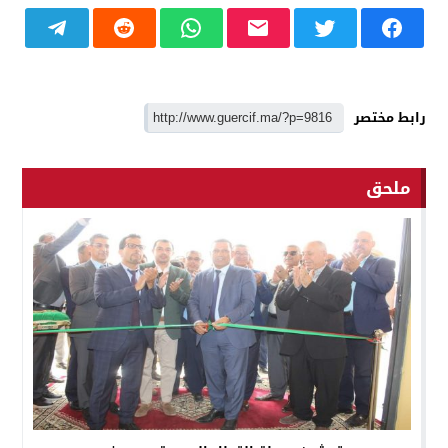
رابط مختصر
ملحق