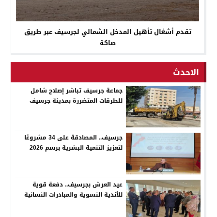
تقدم أشغال تأهيل المدخل الشمالي لجرسيف عبر طريق
صاكة
الاحدث
جماعة جرسيف تباشر إصلاح شامل
للطرقات المتضررة بمدينة جرسيف
جرسيف.. المصادقة على 34 مشروعًا
لتعزيز التنمية البشرية برسم 2026
عيد العرش بجرسيف.. دفعة قوية
للأندية النسوية والمبادرات النسائية