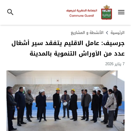
الرئيسية
الأنشطة و المشاريع
جرسيف: عامل الاقليم يتفقد سير أشغال
عدد من الأوراش التنموية بالمدينة
7 يناير 2026