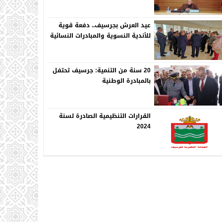
عيد العرش بجرسيف.. دفعة قوية
للأندية النسوية والمبادرات النسائية
20 سنة من التنمية: جرسيف تحتفل
بالمبادرة الوطنية
القرارات التنظيمية الصادرة لسنة
2024