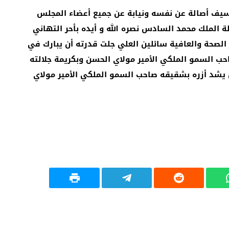
يف أصالة عن نفسه ونيابة عن جميع أعضاء المجلس
ة الملك محمد السادس نصره الله و أيده بأحر التهاني
 الصحة والعافية سائلين العلي جلت قدرته أن يبارك في
ب السمو الملكي الأمير مولاي الحسن وبكريمة جلالته
 يشد أزره بشقيقه صاحب السمو الملكي الأمير مولاي