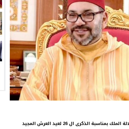
بة الذكرى ال 26 لعيد العرش المجيد