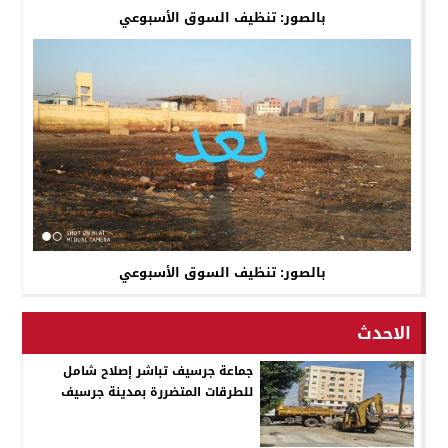
بالصور: تنظيف السوق الأسبوعي
بالصور: تنظيف السوق الأسبوعي
الاحدث
جماعة جرسيف تباشر إصلاح شامل
للطرقات المتضررة بمدينة جرسيف