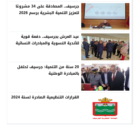
جرسيف.. المصادقة على 34 مشروعًا
لتعزيز التنمية البشرية برسم 2026
عيد العرش بجرسيف.. دفعة قوية
للأندية النسوية والمبادرات النسائية
20 سنة من التنمية: جرسيف تحتفل
بالمبادرة الوطنية
القرارات التنظيمية الصادرة لسنة 2024