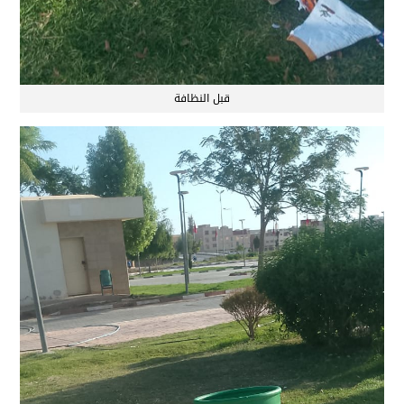
قبل النظافة