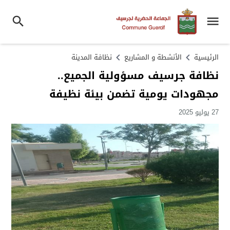
الرئيسية
الأنشطة و المشاريع
نظافة المدينة
نظافة جرسيف مسؤولية الجميع..
مجهودات يومية تضمن بيئة نظيفة
27 يوليو 2025