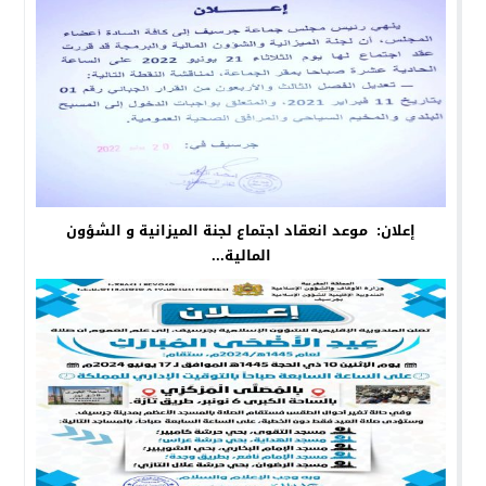
إعلان: موعد انعقاد اجتماع لجنة الميزانية و الشؤون
المالية...