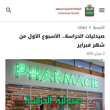
الرئيسية
إعلانات
صيدليات الحراسة.. الأسبوع الأول من
شهر فبراير
2 فبراير 2025