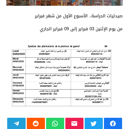
صيدليات الحراسة.. الأسبوع الأول من شهر فبراير
من يوم الإثنين 03 فبراير إلى 09 فبراير الجاري