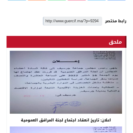
رابط مختصر
ملحق
اعلان: تاريخ انعقاد اجتماع لجنة المرافق العمومية