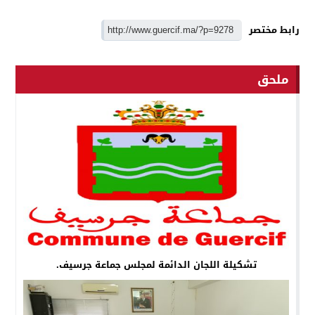
رابط مختصر
ملحق
تشكيلة اللجان الدائمة لمجلس جماعة جرسيف.