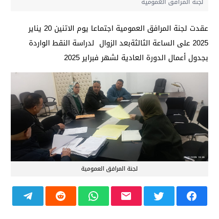
لجنة المرافق العمومية
عقدت لجنة المرافق العمومية اجتماعا يوم الاتنين 20 يناير
2025 على الساعة الثالثةبعد الزوال لدراسة النقط الواردة
بجدول أعمال الدورة العادية لشهر فبراير 2025
لجنة المرافق العمومية