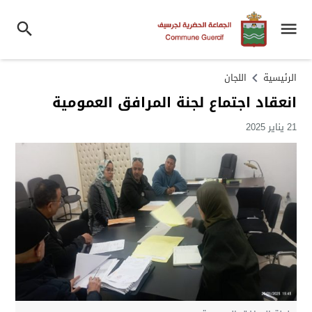
الرئيسية
اللجان
انعقاد اجتماع لجنة المرافق العمومية
21 يناير 2025